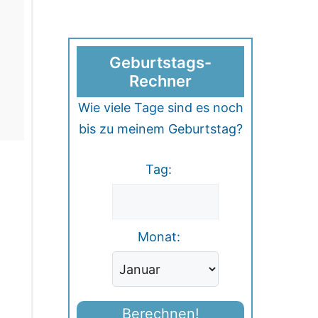
Geburtstags-
Rechner
Wie viele Tage sind es noch
bis zu meinem Geburtstag?
Tag:
Monat:
Berechnen!