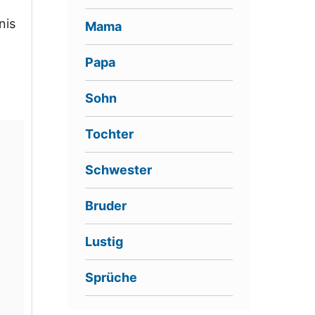
nis
Mama
Papa
Sohn
Tochter
Schwester
Bruder
Lustig
Sprüche