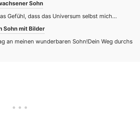
erwachsener Sohn
as Gefühl, dass das Universum selbst mich...
Sohn mit Bilder
ag an meinen wunderbaren Sohn!Dein Weg durchs