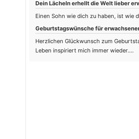
Dein Lächeln erhellt die Welt lieber 
Einen Sohn wie dich zu haben, ist wie d
Geburtstagswünsche für erwachsenen 
Herzlichen Glückwunsch zum Geburtst
Leben inspiriert mich immer wieder....