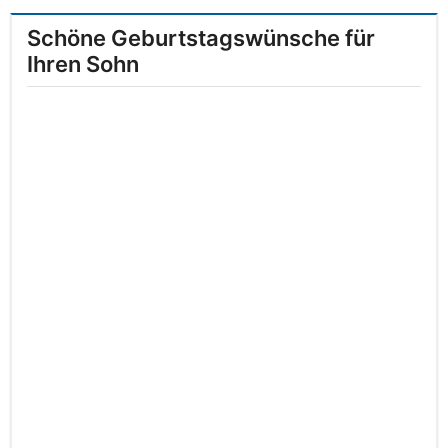
Schöne Geburtstagswünsche für
Ihren Sohn