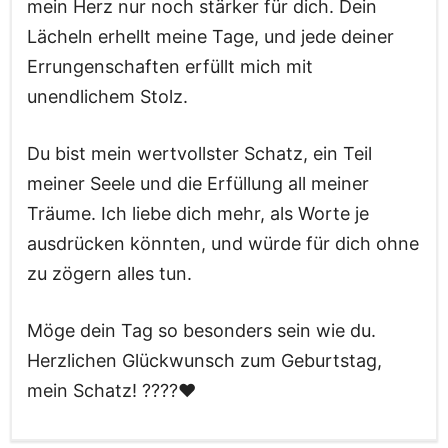
mein Herz nur noch stärker für dich. Dein
Lächeln erhellt meine Tage, und jede deiner
Errungenschaften erfüllt mich mit
unendlichem Stolz.
Du bist mein wertvollster Schatz, ein Teil
meiner Seele und die Erfüllung all meiner
Träume. Ich liebe dich mehr, als Worte je
ausdrücken könnten, und würde für dich ohne
zu zögern alles tun.
Möge dein Tag so besonders sein wie du.
Herzlichen Glückwunsch zum Geburtstag,
mein Schatz! ????❤️