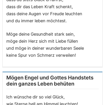
dass dir das Leben Kraft schenkt,
dass deine Augen vor Freude leuchten
und du immer leben möchtest.
Möge deine Gesundheit stark sein,
möge dein Herz sich mit Liebe füllen
und möge in deiner wunderbaren Seele
keine Spur von Schmerz verweilen!
Mögen Engel und Gottes Handstets
dein ganzes Leben behüten
Ich wünsche dir so viel Glück,
wie Sterne hell am Himmel leuchten!