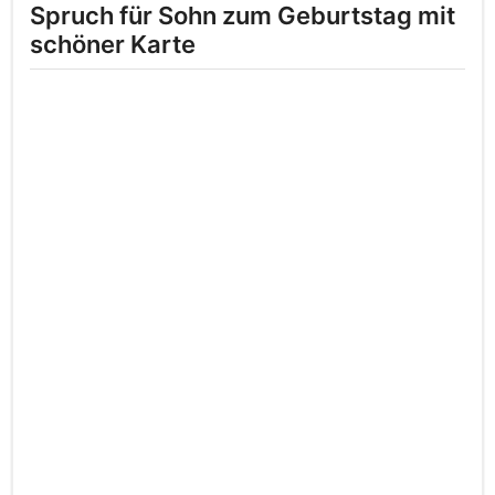
Spruch für Sohn zum Geburtstag mit
schöner Karte