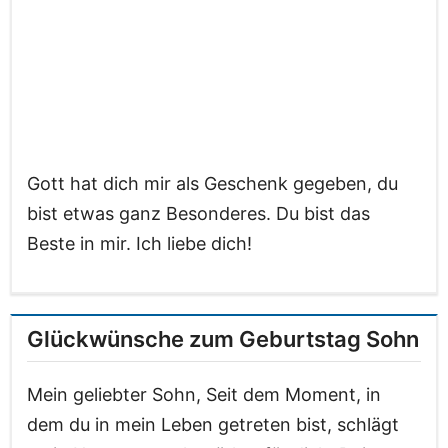
Gott hat dich mir als Geschenk gegeben, du
bist etwas ganz Besonderes. Du bist das
Beste in mir. Ich liebe dich!
Glückwünsche zum Geburtstag Sohn
Mein geliebter Sohn, Seit dem Moment, in
dem du in mein Leben getreten bist, schlägt