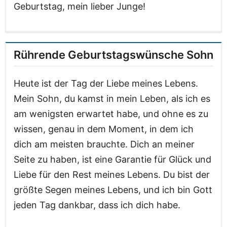
Geburtstag, mein lieber Junge!
Rührende Geburtstagswünsche Sohn
Heute ist der Tag der Liebe meines Lebens.
Mein Sohn, du kamst in mein Leben, als ich es
am wenigsten erwartet habe, und ohne es zu
wissen, genau in dem Moment, in dem ich
dich am meisten brauchte. Dich an meiner
Seite zu haben, ist eine Garantie für Glück und
Liebe für den Rest meines Lebens. Du bist der
größte Segen meines Lebens, und ich bin Gott
jeden Tag dankbar, dass ich dich habe.