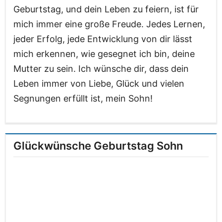
Geburtstag, und dein Leben zu feiern, ist für
mich immer eine große Freude. Jedes Lernen,
jeder Erfolg, jede Entwicklung von dir lässt
mich erkennen, wie gesegnet ich bin, deine
Mutter zu sein. Ich wünsche dir, dass dein
Leben immer von Liebe, Glück und vielen
Segnungen erfüllt ist, mein Sohn!
Glückwünsche Geburtstag Sohn