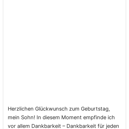
Herzlichen Glückwunsch zum Geburtstag,
mein Sohn! In diesem Moment empfinde ich
vor allem Dankbarkeit – Dankbarkeit für jeden