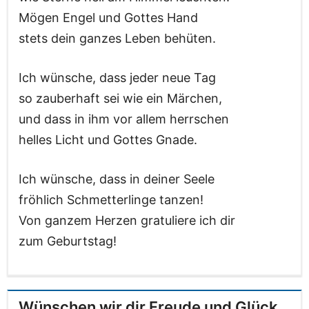
Mögen Engel und Gottes Hand
stets dein ganzes Leben behüten.
Ich wünsche, dass jeder neue Tag
so zauberhaft sei wie ein Märchen,
und dass in ihm vor allem herrschen
helles Licht und Gottes Gnade.
Ich wünsche, dass in deiner Seele
fröhlich Schmetterlinge tanzen!
Von ganzem Herzen gratuliere ich dir
zum Geburtstag!
Wünschen wir dir Freude und Glück