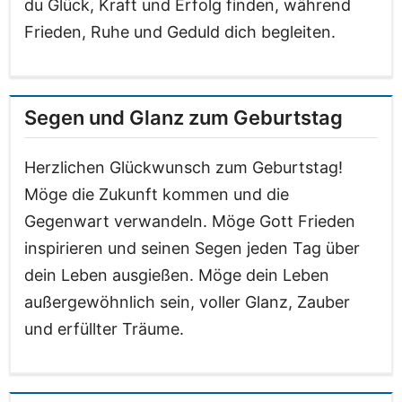
du Glück, Kraft und Erfolg finden, während
Frieden, Ruhe und Geduld dich begleiten.
Segen und Glanz zum Geburtstag
Herzlichen Glückwunsch zum Geburtstag!
Möge die Zukunft kommen und die
Gegenwart verwandeln. Möge Gott Frieden
inspirieren und seinen Segen jeden Tag über
dein Leben ausgießen. Möge dein Leben
außergewöhnlich sein, voller Glanz, Zauber
und erfüllter Träume.