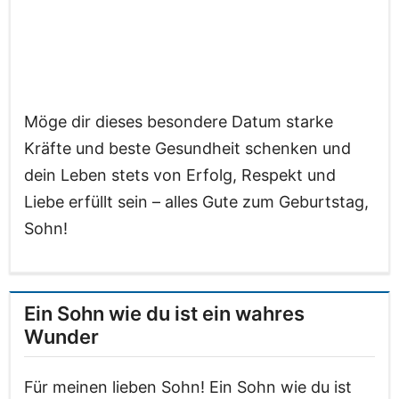
Möge dir dieses besondere Datum starke
Kräfte und beste Gesundheit schenken und
dein Leben stets von Erfolg, Respekt und
Liebe erfüllt sein – alles Gute zum Geburtstag,
Sohn!
Ein Sohn wie du ist ein wahres
Wunder
Für meinen lieben Sohn! Ein Sohn wie du ist