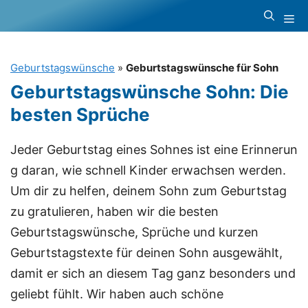
Zum
Me
Inhalt
springen
Geburtstagswünsche
»
Geburtstagswünsche für Sohn
Geburtstagswünsche Sohn: Die
besten Sprüche
Jeder Geburtstag eines Sohnes ist eine Erinnerun
g daran, wie schnell Kinder erwachsen werden.
Um dir zu helfen, deinem Sohn zum Geburtstag
zu gratulieren, haben wir die besten
Geburtstagswünsche, Sprüche und kurzen
Geburtstagstexte für deinen Sohn ausgewählt,
damit er sich an diesem Tag ganz besonders und
geliebt fühlt. Wir haben auch schöne