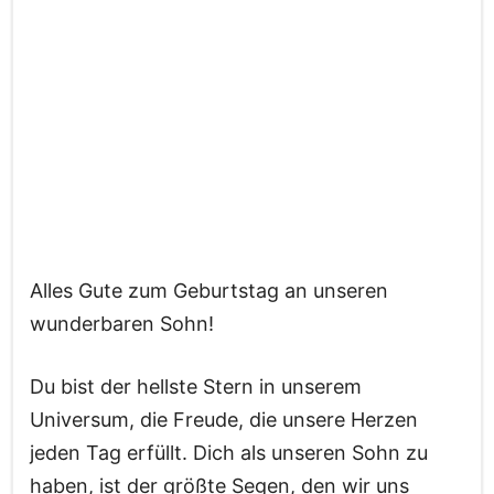
Alles Gute zum Geburtstag an unseren
wunderbaren Sohn!
Du bist der hellste Stern in unserem
Universum, die Freude, die unsere Herzen
jeden Tag erfüllt. Dich als unseren Sohn zu
haben, ist der größte Segen, den wir uns