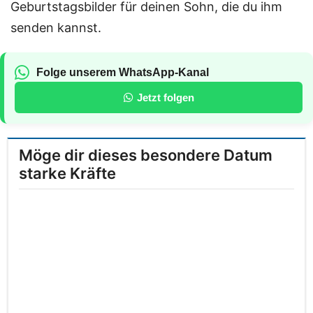
Geburtstagsbilder für deinen Sohn, die du ihm
senden kannst.
Folge unserem WhatsApp-Kanal
Jetzt folgen
Möge dir dieses besondere Datum
starke Kräfte