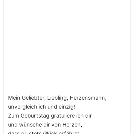
Mein Geliebter, Liebling, Herzensmann,
unvergleichlich und einzig!
Zum Geburtstag gratuliere ich dir
und wünsche dir von Herzen,
dass du stets Glück erfährst,