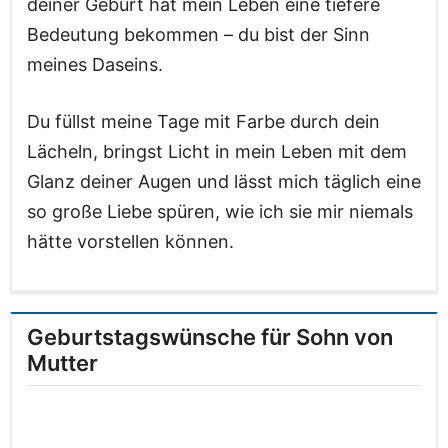
deiner Geburt hat mein Leben eine tiefere
Bedeutung bekommen – du bist der Sinn
meines Daseins.
Du füllst meine Tage mit Farbe durch dein
Lächeln, bringst Licht in mein Leben mit dem
Glanz deiner Augen und lässt mich täglich eine
so große Liebe spüren, wie ich sie mir niemals
hätte vorstellen können.
Geburtstagswünsche für Sohn von
Mutter