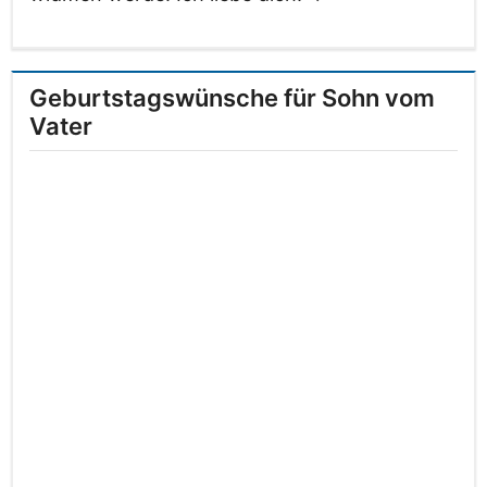
Geburtstagswünsche für Sohn vom
Vater