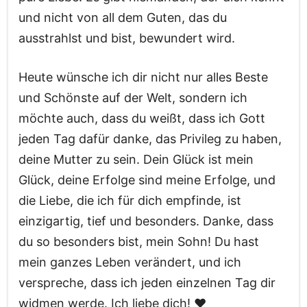
und nicht von all dem Guten, das du
ausstrahlst und bist, bewundert wird.
Heute wünsche ich dir nicht nur alles Beste
und Schönste auf der Welt, sondern ich
möchte auch, dass du weißt, dass ich Gott
jeden Tag dafür danke, das Privileg zu haben,
deine Mutter zu sein. Dein Glück ist mein
Glück, deine Erfolge sind meine Erfolge, und
die Liebe, die ich für dich empfinde, ist
einzigartig, tief und besonders. Danke, dass
du so besonders bist, mein Sohn! Du hast
mein ganzes Leben verändert, und ich
verspreche, dass ich jeden einzelnen Tag dir
widmen werde. Ich liebe dich! ❤️