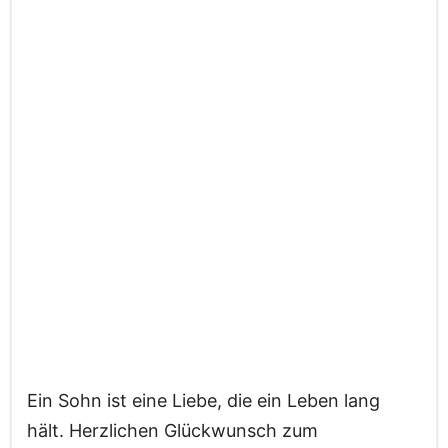
Ein Sohn ist eine Liebe, die ein Leben lang
hält. Herzlichen Glückwunsch zum