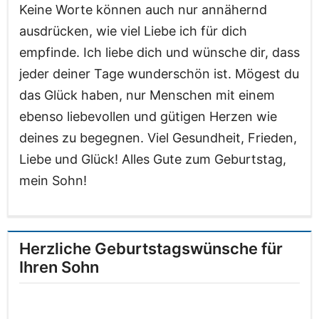
Keine Worte können auch nur annähernd
ausdrücken, wie viel Liebe ich für dich
empfinde. Ich liebe dich und wünsche dir, dass
jeder deiner Tage wunderschön ist. Mögest du
das Glück haben, nur Menschen mit einem
ebenso liebevollen und gütigen Herzen wie
deines zu begegnen. Viel Gesundheit, Frieden,
Liebe und Glück! Alles Gute zum Geburtstag,
mein Sohn!
Herzliche Geburtstagswünsche für
Ihren Sohn