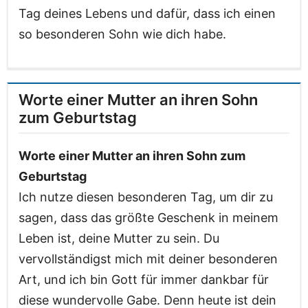
Tag deines Lebens und dafür, dass ich einen
so besonderen Sohn wie dich habe.
Worte einer Mutter an ihren Sohn
zum Geburtstag
Worte einer Mutter an ihren Sohn zum
Geburtstag
Ich nutze diesen besonderen Tag, um dir zu
sagen, dass das größte Geschenk in meinem
Leben ist, deine Mutter zu sein. Du
vervollständigst mich mit deiner besonderen
Art, und ich bin Gott für immer dankbar für
diese wundervolle Gabe. Denn heute ist dein