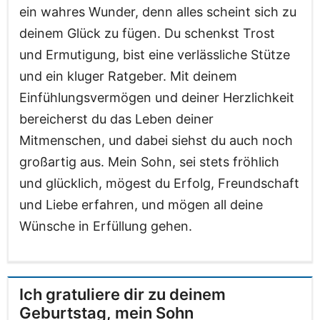
ein wahres Wunder, denn alles scheint sich zu
deinem Glück zu fügen. Du schenkst Trost
und Ermutigung, bist eine verlässliche Stütze
und ein kluger Ratgeber. Mit deinem
Einfühlungsvermögen und deiner Herzlichkeit
bereicherst du das Leben deiner
Mitmenschen, und dabei siehst du auch noch
großartig aus. Mein Sohn, sei stets fröhlich
und glücklich, mögest du Erfolg, Freundschaft
und Liebe erfahren, und mögen all deine
Wünsche in Erfüllung gehen.
Ich gratuliere dir zu deinem
Geburtstag, mein Sohn