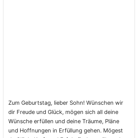
Zum Geburtstag, lieber Sohn! Wünschen wir
dir Freude und Glück, mögen sich all deine
Wünsche erfüllen und deine Träume, Pläne
und Hoffnungen in Erfüllung gehen. Mögest