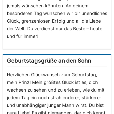
jemals wünschen könnten. An deinem
besonderen Tag wünschen wir dir unendliches
Glück, grenzenlosen Erfolg und all die Liebe
der Welt. Du verdienst nur das Beste – heute
und für immer!
Geburtstagsgrüße an den Sohn
Herzlichen Glückwunsch zum Geburtstag,
mein Prinz! Mein größtes Glück ist es, dich
wachsen zu sehen und zu erleben, wie du mit
jedem Tag ein noch strahlenderer, stärkerer
und unabhängiger junger Mann wirst. Du bist
pure Liebe! Es gibt niemanden, der dich kennt