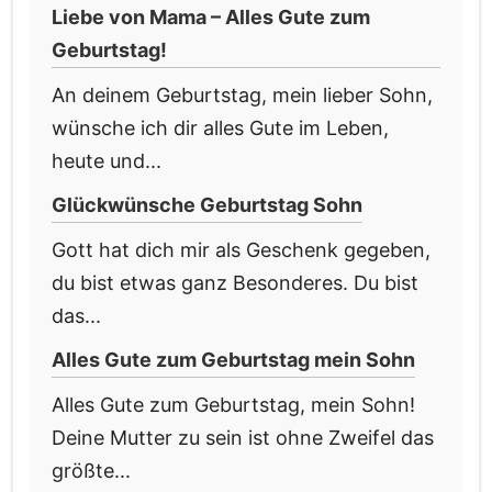
Liebe von Mama – Alles Gute zum
Geburtstag!
An deinem Geburtstag, mein lieber Sohn,
wünsche ich dir alles Gute im Leben,
heute und...
Glückwünsche Geburtstag Sohn
Gott hat dich mir als Geschenk gegeben,
du bist etwas ganz Besonderes. Du bist
das...
Alles Gute zum Geburtstag mein Sohn
Alles Gute zum Geburtstag, mein Sohn!
Deine Mutter zu sein ist ohne Zweifel das
größte...