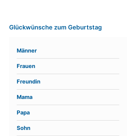
Glückwünsche zum Geburtstag
Männer
Frauen
Freundin
Mama
Papa
Sohn