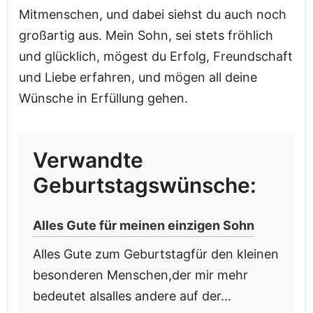
Mitmenschen, und dabei siehst du auch noch
großartig aus. Mein Sohn, sei stets fröhlich
und glücklich, mögest du Erfolg, Freundschaft
und Liebe erfahren, und mögen all deine
Wünsche in Erfüllung gehen.
Verwandte
Geburtstagswünsche:
Alles Gute für meinen einzigen Sohn
Alles Gute zum Geburtstagfür den kleinen
besonderen Menschen,der mir mehr
bedeutet alsalles andere auf der...