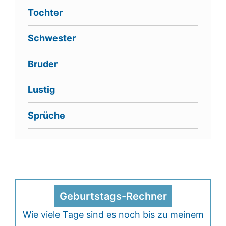
Tochter
Schwester
Bruder
Lustig
Sprüche
Geburtstags-Rechner
Wie viele Tage sind es noch bis zu meinem