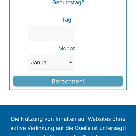
Geburtstag?
Tag:
Monat:
Berechnen!
Die Nutzung von Inhalten auf Websites ohne
aktive Verlinkung auf die Quelle ist untersagt!