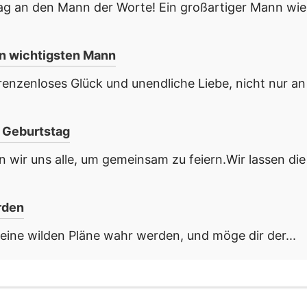
g an den Mann der Worte! Ein großartiger Mann wie
en wichtigsten Mann
renzenloses Glück und unendliche Liebe, nicht nur an
 Geburtstag
ir uns alle, um gemeinsam zu feiern.Wir lassen die
rden
eine wilden Pläne wahr werden, und möge dir der...