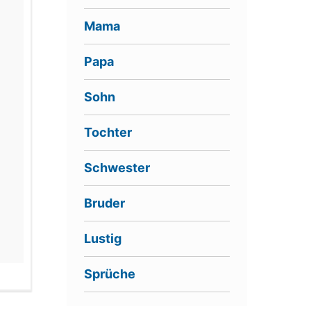
Mama
Papa
Sohn
Tochter
Schwester
Bruder
Lustig
Sprüche