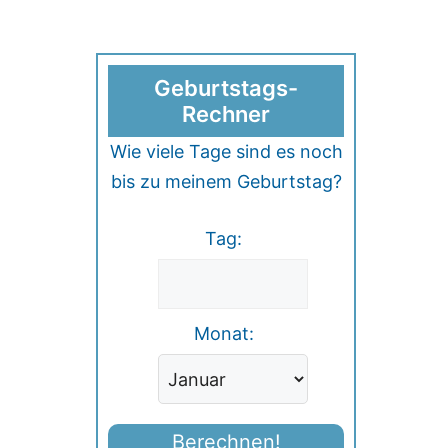
Geburtstags-
Rechner
Wie viele Tage sind es noch
bis zu meinem Geburtstag?
Tag:
Monat:
Berechnen!