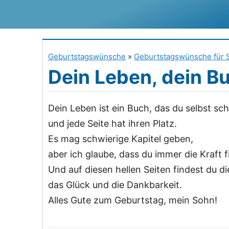
Zum
Inhalt
springen
Geburtstagswünsche
»
Geburtstagswünsche für 
Dein Leben, dein Bu
Dein Leben ist ein Buch, das du selbst sch
und jede Seite hat ihren Platz.
Es mag schwierige Kapitel geben,
aber ich glaube, dass du immer die Kraft 
Und auf diesen hellen Seiten findest du 
das Glück und die Dankbarkeit.
Alles Gute zum Geburtstag, mein Sohn!