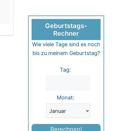
Geburtstags-
Rechner
Wie viele Tage sind es noch
bis zu meinem Geburtstag?
Tag:
Monat:
Berechnen!