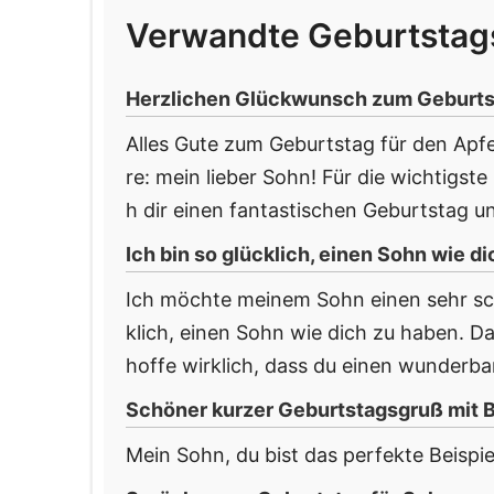
Verwandte Geburtsta
Herzlichen Glückwunsch zum Geburtst
Alles Gute zum Geburtstag für den Apf
re: mein lieber Sohn! Für die wichtigs
h dir einen fantastischen Geburtstag und
Ich bin so glücklich, einen Sohn wie d
Ich möchte meinem Sohn einen sehr sc
klich, einen Sohn wie dich zu haben. 
hoffe wirklich, dass du einen wunderba
Schöner kurzer Geburtstagsgruß mit B
Mein Sohn, du bist das perfekte Beispiel