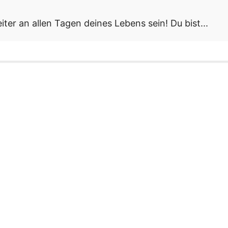
ter an allen Tagen deines Lebens sein! Du bist...