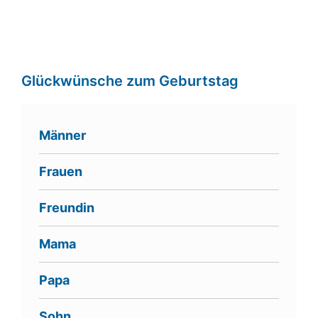
Glückwünsche zum Geburtstag
Männer
Frauen
Freundin
Mama
Papa
Sohn