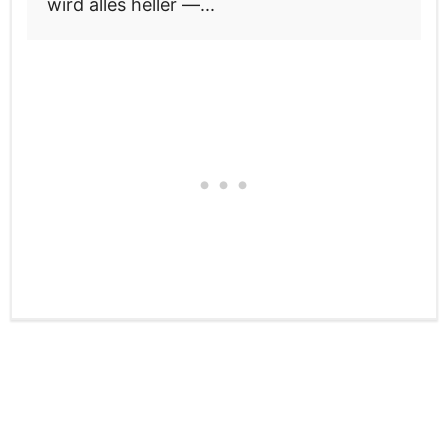
wird alles heller —...