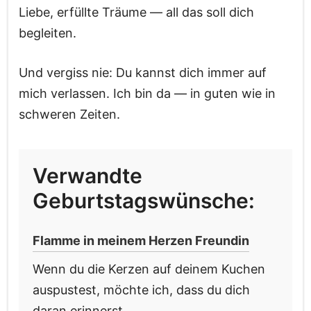
Liebe, erfüllte Träume — all das soll dich
begleiten.
Und vergiss nie: Du kannst dich immer auf
mich verlassen. Ich bin da — in guten wie in
schweren Zeiten.
Verwandte
Geburtstagswünsche:
Flamme in meinem Herzen Freundin
Wenn du die Kerzen auf deinem Kuchen
auspustest, möchte ich, dass du dich
daran erinnerst,...