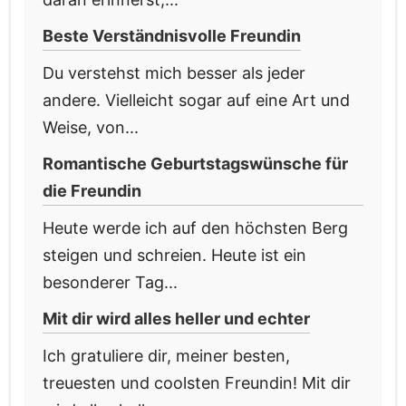
Beste Verständnisvolle Freundin
Du verstehst mich besser als jeder
andere. Vielleicht sogar auf eine Art und
Weise, von...
Romantische Geburtstagswünsche für
die Freundin
Heute werde ich auf den höchsten Berg
steigen und schreien. Heute ist ein
besonderer Tag...
Mit dir wird alles heller und echter
Ich gratuliere dir, meiner besten,
treuesten und coolsten Freundin! Mit dir