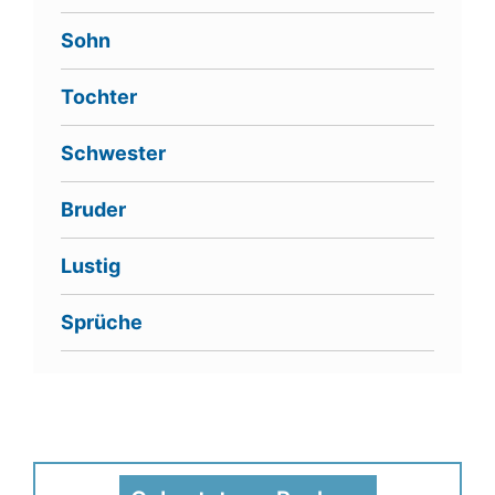
Sohn
Tochter
Schwester
Bruder
Lustig
Sprüche