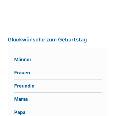
Glückwünsche zum Geburtstag
Männer
Frauen
Freundin
Mama
Papa