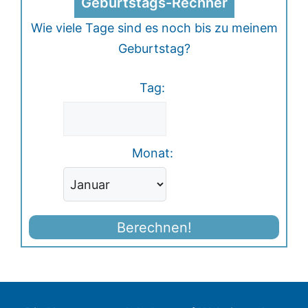
Geburtstags-Rechner
Wie viele Tage sind es noch bis zu meinem
Geburtstag?
Tag:
Monat:
Berechnen!