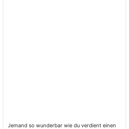
Jemand so wunderbar wie du verdient einen