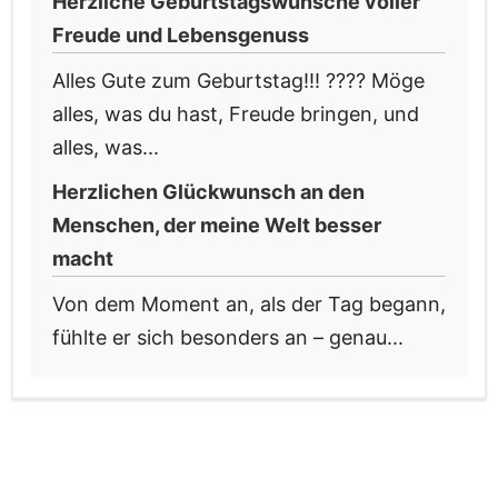
Herzliche Geburtstagswünsche voller
Freude und Lebensgenuss
Alles Gute zum Geburtstag!!! ???? Möge
alles, was du hast, Freude bringen, und
alles, was...
Herzlichen Glückwunsch an den
Menschen, der meine Welt besser
macht
Von dem Moment an, als der Tag begann,
fühlte er sich besonders an – genau...