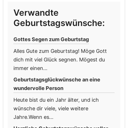
Verwandte
Geburtstagswünsche:
Gottes Segen zum Geburtstag
Alles Gute zum Geburtstag! Möge Gott
dich mit viel Glück segnen. Mögest du
immer einen...
Geburtstagsglückwünsche an eine
wundervolle Person
Heute bist du ein Jahr älter, und ich
wünsche dir viele, viele weitere
Jahre.Wenn es...