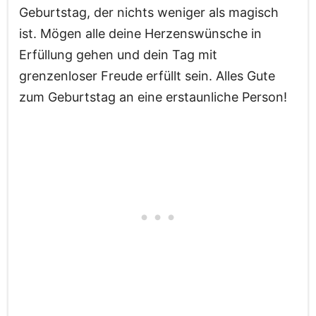
Geburtstag, der nichts weniger als magisch
ist. Mögen alle deine Herzenswünsche in
Erfüllung gehen und dein Tag mit
grenzenloser Freude erfüllt sein. Alles Gute
zum Geburtstag an eine erstaunliche Person!