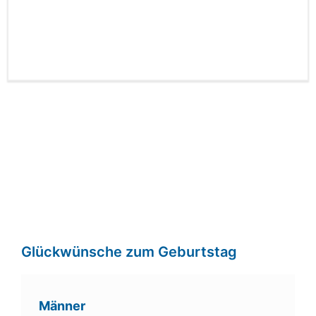
Glückwünsche zum Geburtstag
Männer