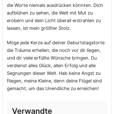
die Worte niemals ausdrücken könnten. Dich
aufblühen zu sehen, die Welt mit Mut zu
erobern und dein Licht überall erstrahlen zu
lassen, ist mein größter Stolz.
Möge jede Kerze auf deiner Geburtstagstorte
die Träume erhellen, die noch vor dir liegen,
und dir viele erfüllte Wünsche bringen. Du
verdienst alles Glück, allen Erfolg und alle
Segnungen dieser Welt. Hab keine Angst zu
fliegen, meine Kleine, denn deine Flügel sind
gemacht, um das Unendliche zu erreichen!
Verwandte