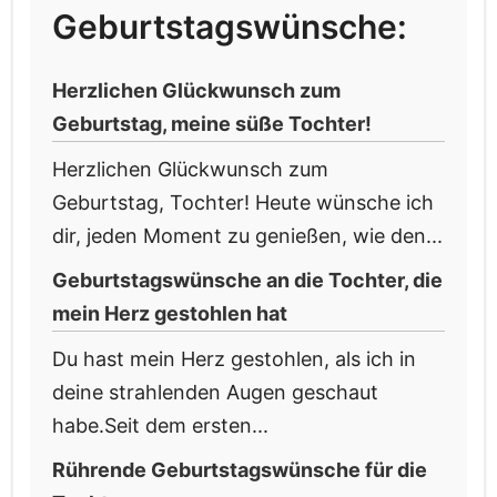
Geburtstagswünsche:
Herzlichen Glückwunsch zum
Geburtstag, meine süße Tochter!
Herzlichen Glückwunsch zum
Geburtstag, Tochter! Heute wünsche ich
dir, jeden Moment zu genießen, wie den...
Geburtstagswünsche an die Tochter, die
mein Herz gestohlen hat
Du hast mein Herz gestohlen, als ich in
deine strahlenden Augen geschaut
habe.Seit dem ersten...
Rührende Geburtstagswünsche für die