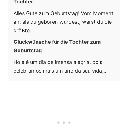
Tochter
Alles Gute zum Geburtstag! Vom Moment
an, als du geboren wurdest, warst du die
größte...
Glückwünsche für die Tochter zum
Geburtstag
Hoje é um dia de imensa alegria, pois
celebramos mais um ano da sua vida,...