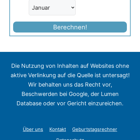
Berechnen!
Die Nutzung von Inhalten auf Websites ohne
aktive Verlinkung auf die Quelle ist untersagt!
Wir behalten uns das Recht vor,
Beschwerden bei Google, der Lumen
Database oder vor Gericht einzureichen.
Über uns
Kontakt
Geburtstagsrechner