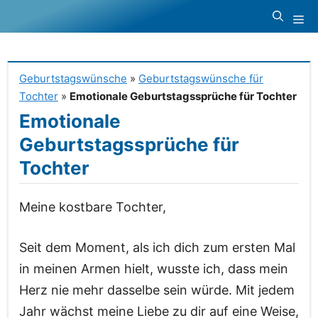
Zum
Me
Inhalt
springen
Geburtstagswünsche
»
Geburtstagswünsche für
Tochter
»
Emotionale Geburtstagssprüche für Tochter
Emotionale
Geburtstagssprüche für
Tochter
Meine kostbare Tochter,
Seit dem Moment, als ich dich zum ersten Mal
in meinen Armen hielt, wusste ich, dass mein
Herz nie mehr dasselbe sein würde. Mit jedem
Jahr wächst meine Liebe zu dir auf eine Weise,