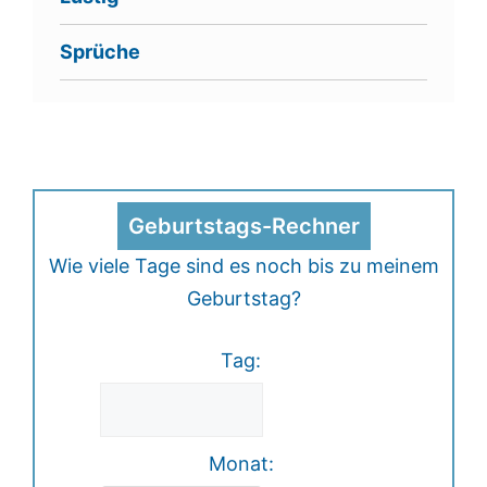
Sprüche
Geburtstags-Rechner
Wie viele Tage sind es noch bis zu meinem
Geburtstag?
Tag:
Monat: