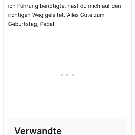
ich Führung benötigte, hast du mich auf den
richtigen Weg geleitet. Alles Gute zum
Geburtstag, Papa!
Verwandte