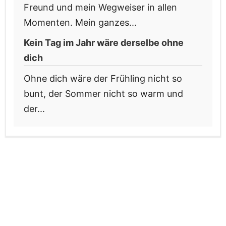
Freund und mein Wegweiser in allen
Momenten. Mein ganzes...
Kein Tag im Jahr wäre derselbe ohne
dich
Ohne dich wäre der Frühling nicht so
bunt, der Sommer nicht so warm und
der...