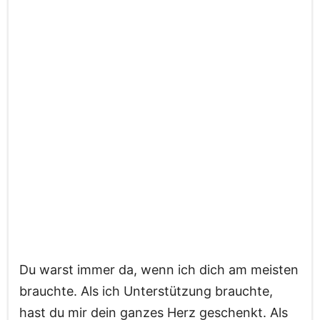
Du warst immer da, wenn ich dich am meisten
brauchte. Als ich Unterstützung brauchte,
hast du mir dein ganzes Herz geschenkt. Als