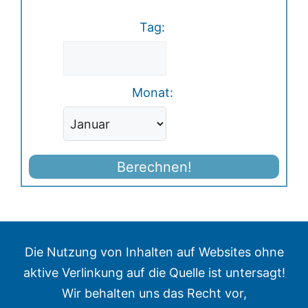
Tag:
Monat:
Berechnen!
Die Nutzung von Inhalten auf Websites ohne
aktive Verlinkung auf die Quelle ist untersagt!
Wir behalten uns das Recht vor,