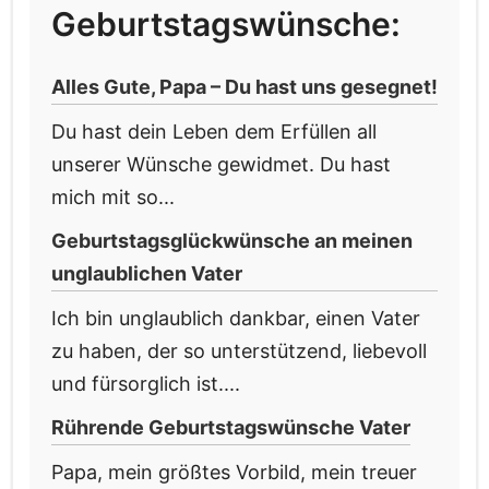
Geburtstagswünsche:
Alles Gute, Papa – Du hast uns gesegnet!
Du hast dein Leben dem Erfüllen all
unserer Wünsche gewidmet. Du hast
mich mit so...
Geburtstagsglückwünsche an meinen
unglaublichen Vater
Ich bin unglaublich dankbar, einen Vater
zu haben, der so unterstützend, liebevoll
und fürsorglich ist....
Rührende Geburtstagswünsche Vater
Papa, mein größtes Vorbild, mein treuer