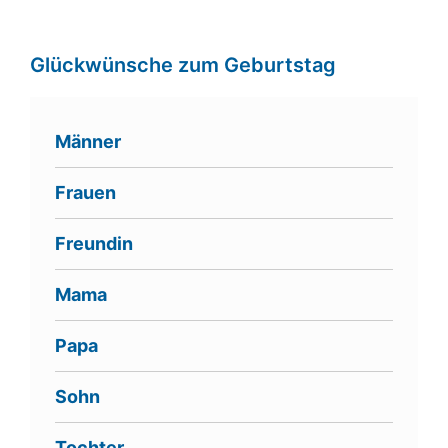
Glückwünsche zum Geburtstag
Männer
Frauen
Freundin
Mama
Papa
Sohn
Tochter