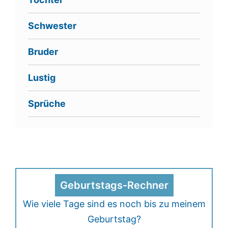
Schwester
Bruder
Lustig
Sprüche
Geburtstags-Rechner
Wie viele Tage sind es noch bis zu meinem
Geburtstag?