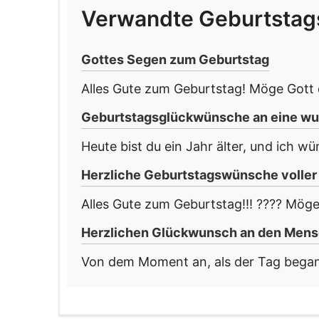
Verwandte Geburtsta
Gottes Segen zum Geburtstag
Alles Gute zum Geburtstag! Möge Gott d
Geburtstagsglückwünsche an eine wu
Heute bist du ein Jahr älter, und ich wü
Herzliche Geburtstagswünsche volle
Alles Gute zum Geburtstag!!! ???? Möge 
Herzlichen Glückwunsch an den Mens
Von dem Moment an, als der Tag begann,