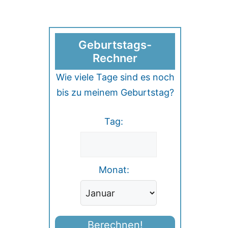
Geburtstags-
Rechner
Wie viele Tage sind es noch
bis zu meinem Geburtstag?
Tag:
Monat:
Berechnen!