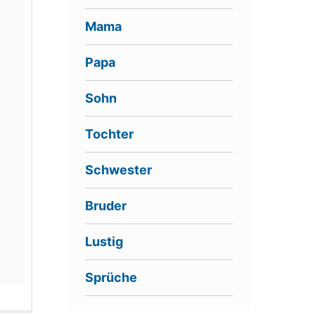
Mama
Papa
Sohn
Tochter
Schwester
Bruder
Lustig
Sprüche