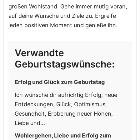
großen Wohlstand. Gehe immer mutig voran,
auf deine Wünsche und Ziele zu. Ergreife
jeden positiven Moment und genieße ihn.
Verwandte
Geburtstagswünsche:
Erfolg und Glück zum Geburtstag
Ich wünsche dir aufrichtig Erfolg, neue
Entdeckungen, Glück, Optimismus,
Gesundheit, Eroberung neuer Höhen,
Liebe und...
Wohlergehen, Liebe und Erfolg zum