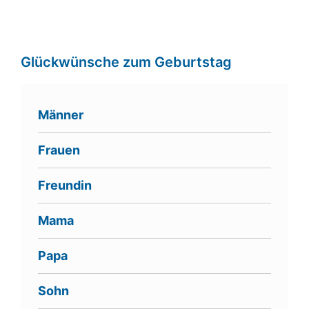
Glückwünsche zum Geburtstag
Männer
Frauen
Freundin
Mama
Papa
Sohn