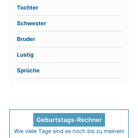
Tochter
Schwester
Bruder
Lustig
Sprüche
Geburtstags-Rechner
Wie viele Tage sind es noch bis zu meinem