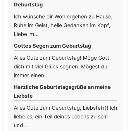
Geburtstag
Ich wünsche dir Wohlergehen zu Hause,
Ruhe im Geist, helle Gedanken im Kopf,
Liebe im...
Gottes Segen zum Geburtstag
Alles Gute zum Geburtstag! Möge Gott
dich mit viel Glück segnen. Mögest du
immer einen...
Herzliche Geburtstagsgrüße an meine
Liebste
Alles Gute zum Geburtstag, Liebste(r)! Ich
liebe es, ein Teil deines Lebens zu sein
und...