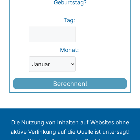
Geburtstag?
Tag:
Monat:
Berechnen!
Die Nutzung von Inhalten auf Websites ohne
aktive Verlinkung auf die Quelle ist untersagt!