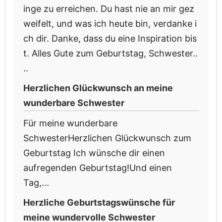
inge zu erreichen. Du hast nie an mir gez
weifelt, und was ich heute bin, verdanke i
ch dir. Danke, dass du eine Inspiration bis
t. Alles Gute zum Geburtstag, Schwester..
..
Herzlichen Glückwunsch an meine
wunderbare Schwester
Für meine wunderbare
SchwesterHerzlichen Glückwunsch zum
Geburtstag Ich wünsche dir einen
aufregenden Geburtstag!Und einen
Tag,...
Herzliche Geburtstagswünsche für
meine wundervolle Schwester