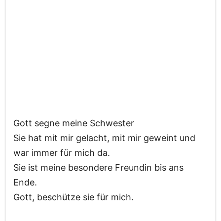
Gott segne meine Schwester
Sie hat mit mir gelacht, mit mir geweint und
war immer für mich da.
Sie ist meine besondere Freundin bis ans
Ende.
Gott, beschütze sie für mich.