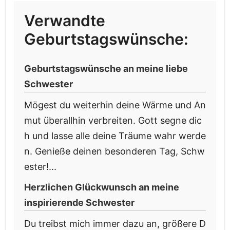
Verwandte
Geburtstagswünsche:
Geburtstagswünsche an meine liebe
Schwester
Mögest du weiterhin deine Wärme und An
mut überallhin verbreiten. Gott segne dic
h und lasse alle deine Träume wahr werde
n. Genieße deinen besonderen Tag, Schw
ester!...
Herzlichen Glückwunsch an meine
inspirierende Schwester
Du treibst mich immer dazu an, größere D