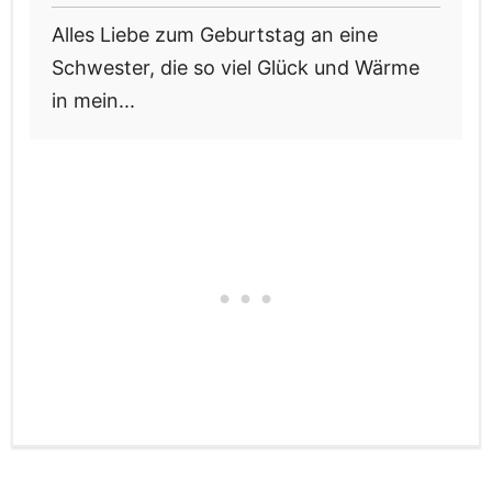
Alles Liebe zum Geburtstag an eine
Schwester, die so viel Glück und Wärme
in mein...