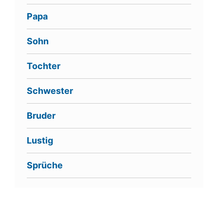
Papa
Sohn
Tochter
Schwester
Bruder
Lustig
Sprüche