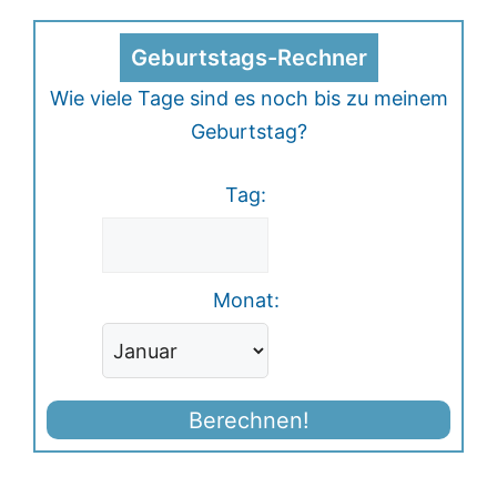
Geburtstags-Rechner
Wie viele Tage sind es noch bis zu meinem
Geburtstag?
Tag:
Monat:
Berechnen!