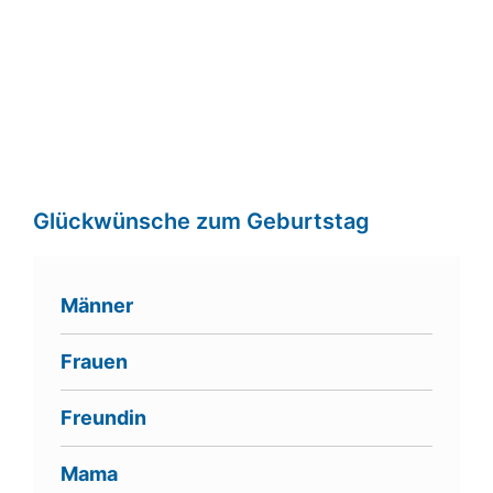
Glückwünsche zum Geburtstag
Männer
Frauen
Freundin
Mama