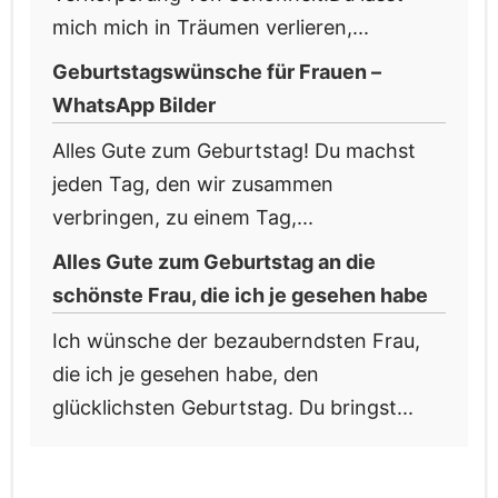
mich mich in Träumen verlieren,...
Geburtstagswünsche für Frauen –
WhatsApp Bilder
Alles Gute zum Geburtstag! Du machst
jeden Tag, den wir zusammen
verbringen, zu einem Tag,...
Alles Gute zum Geburtstag an die
schönste Frau, die ich je gesehen habe
Ich wünsche der bezauberndsten Frau,
die ich je gesehen habe, den
glücklichsten Geburtstag. Du bringst...