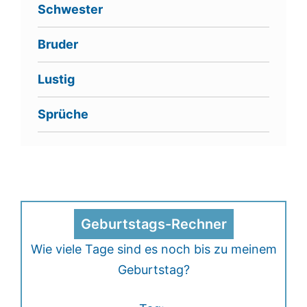
Schwester
Bruder
Lustig
Sprüche
Geburtstags-Rechner
Wie viele Tage sind es noch bis zu meinem
Geburtstag?