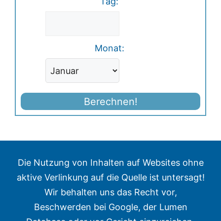
Tag:
Monat:
Berechnen!
Die Nutzung von Inhalten auf Websites ohne
aktive Verlinkung auf die Quelle ist untersagt!
Wir behalten uns das Recht vor,
Beschwerden bei Google, der Lumen