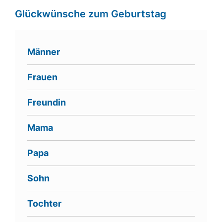
Glückwünsche zum Geburtstag
Männer
Frauen
Freundin
Mama
Papa
Sohn
Tochter