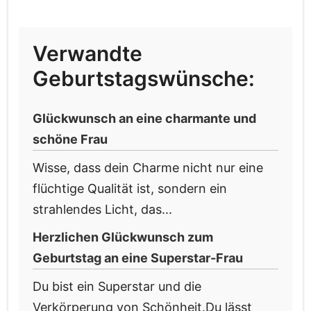
Verwandte
Geburtstagswünsche:
Glückwunsch an eine charmante und
schöne Frau
Wisse, dass dein Charme nicht nur eine
flüchtige Qualität ist, sondern ein
strahlendes Licht, das...
Herzlichen Glückwunsch zum
Geburtstag an eine Superstar-Frau
Du bist ein Superstar und die
Verkörperung von Schönheit.Du lässt