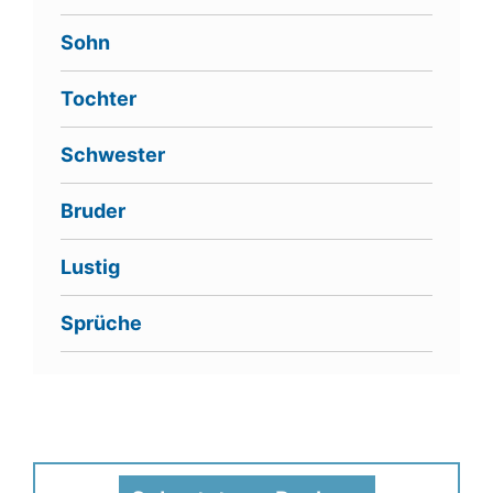
Sohn
Tochter
Schwester
Bruder
Lustig
Sprüche