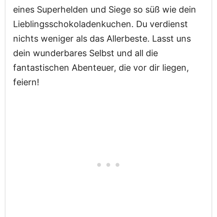
eines Superhelden und Siege so süß wie dein
Lieblingsschokoladenkuchen. Du verdienst
nichts weniger als das Allerbeste. Lasst uns
dein wunderbares Selbst und all die
fantastischen Abenteuer, die vor dir liegen,
feiern!