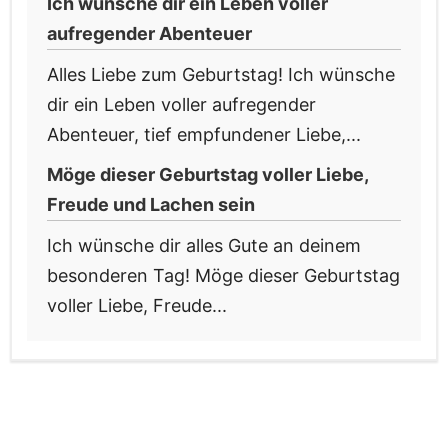
Ich wünsche dir ein Leben voller
aufregender Abenteuer
Alles Liebe zum Geburtstag! Ich wünsche
dir ein Leben voller aufregender
Abenteuer, tief empfundener Liebe,...
Möge dieser Geburtstag voller Liebe,
Freude und Lachen sein
Ich wünsche dir alles Gute an deinem
besonderen Tag! Möge dieser Geburtstag
voller Liebe, Freude...