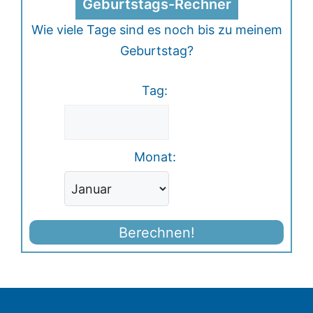
Geburtstags-Rechner
Wie viele Tage sind es noch bis zu meinem
Geburtstag?
Tag:
Monat:
Berechnen!