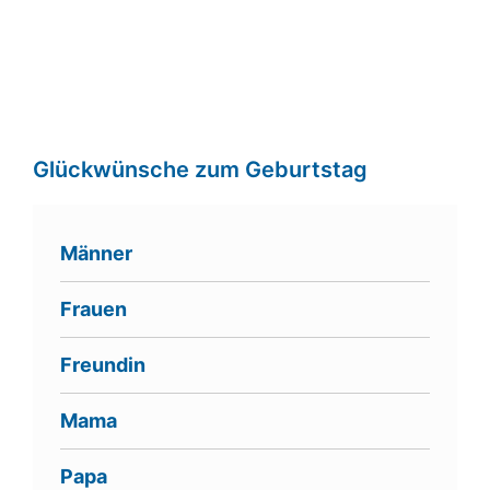
Glückwünsche zum Geburtstag
Männer
Frauen
Freundin
Mama
Papa