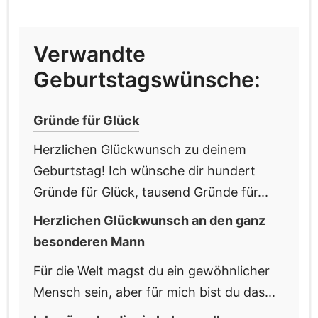
Verwandte
Geburtstagswünsche:
Gründe für Glück
Herzlichen Glückwunsch zu deinem
Geburtstag! Ich wünsche dir hundert
Gründe für Glück, tausend Gründe für...
Herzlichen Glückwunsch an den ganz
besonderen Mann
Für die Welt magst du ein gewöhnlicher
Mensch sein, aber für mich bist du das...