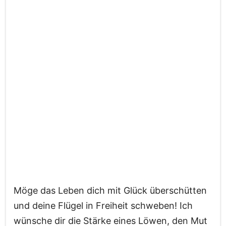
Möge das Leben dich mit Glück überschütten
und deine Flügel in Freiheit schweben! Ich
wünsche dir die Stärke eines Löwen, den Mut