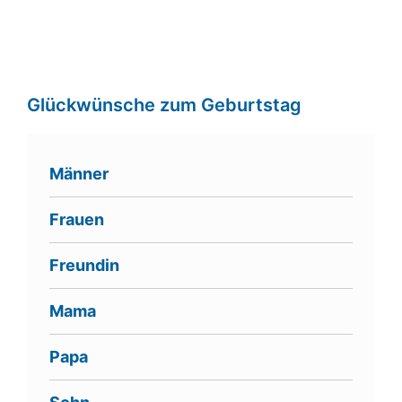
Glückwünsche zum Geburtstag
Männer
Frauen
Freundin
Mama
Papa