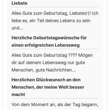
Liebste
Alles Gute zum Geburtstag, Liebste(r)! Ich
liebe es, ein Teil deines Lebens zu sein
und...
Herzliche Geburtstagswünsche für
einen erfolgreichen Lebensweg
Alles Gute zum Geburtstag ???? Mögen
dir auf deinem Lebensweg nur gute
Menschen, gute Nachrichten...
Herzlichen Glückwunsch an den
Menschen, der meine Welt besser
macht
Von dem Moment an, als der Tag begann,