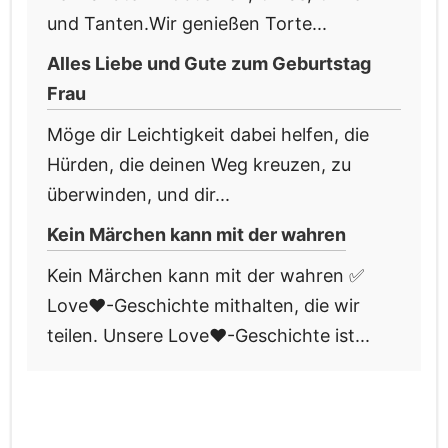
und Tanten.Wir genießen Torte...
Alles Liebe und Gute zum Geburtstag
Frau
Möge dir Leichtigkeit dabei helfen, die
Hürden, die deinen Weg kreuzen, zu
überwinden, und dir...
Kein Märchen kann mit der wahren
Kein Märchen kann mit der wahren ✅
Love❤️-Geschichte mithalten, die wir
teilen. Unsere Love❤️-Geschichte ist...