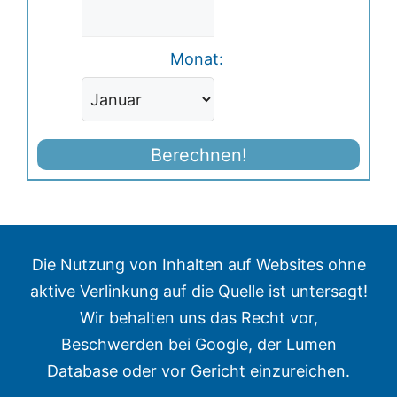
Monat:
Berechnen!
Die Nutzung von Inhalten auf Websites ohne
aktive Verlinkung auf die Quelle ist untersagt!
Wir behalten uns das Recht vor,
Beschwerden bei Google, der Lumen
Database oder vor Gericht einzureichen.