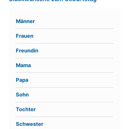
Männer
Frauen
Freundin
Mama
Papa
Sohn
Tochter
Schwester