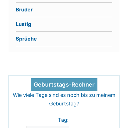
Bruder
Lustig
Sprüche
Geburtstags-Rechner
Wie viele Tage sind es noch bis zu meinem
Geburtstag?
Tag: