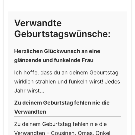
Verwandte
Geburtstagswünsche:
Herzlichen Glückwunsch an eine
glänzende und funkelnde Frau
Ich hoffe, dass du an deinem Geburtstag
wirklich strahlen und funkeln wirst! Jedes
Jahr wirst...
Zu deinem Geburtstag fehlen nie die
Verwandten
Zu deinem Geburtstag fehlen nie die
Verwandten – Cousinen, Omas, Onkel