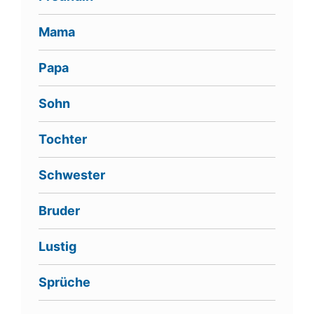
Mama
Papa
Sohn
Tochter
Schwester
Bruder
Lustig
Sprüche