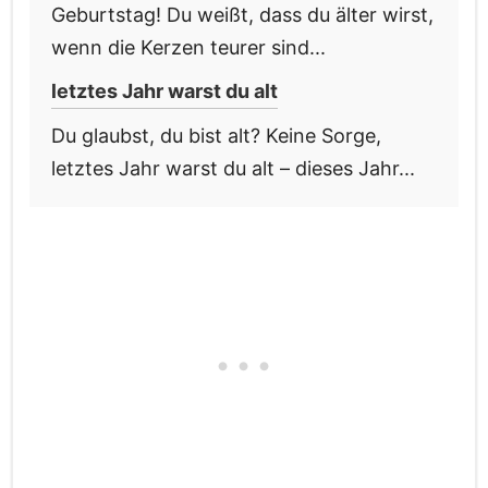
Geburtstag! Du weißt, dass du älter wirst,
wenn die Kerzen teurer sind...
letztes Jahr warst du alt
Du glaubst, du bist alt? Keine Sorge,
letztes Jahr warst du alt – dieses Jahr...