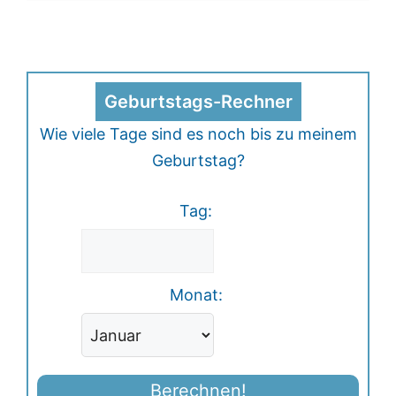
Geburtstags-Rechner
Wie viele Tage sind es noch bis zu meinem
Geburtstag?
Tag:
Monat:
Berechnen!