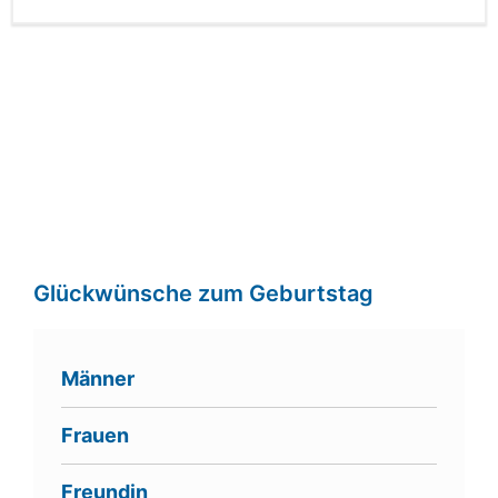
Glückwünsche zum Geburtstag
Männer
Frauen
Freundin