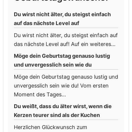
Du wirst nicht älter, du steigst einfach
auf das nächste Level auf
Du wirst nicht älter, du steigst einfach auf
das nächste Level auf! Auf ein weiteres...
Möge dein Geburtstag genauso lustig
und unvergesslich sein wie du
Möge dein Geburtstag genauso lustig und
unvergesslich sein wie du! Vom ersten
Moment des Tages...
Du weißt, dass du älter wirst, wenn die
Kerzen teurer sind als der Kuchen
Herzlichen Glückwunsch zum