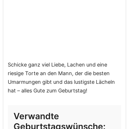
Schicke ganz viel Liebe, Lachen und eine
riesige Torte an den Mann, der die besten
Umarmungen gibt und das lustigste Lächeln
hat – alles Gute zum Geburtstag!
Verwandte
Geburtstagswünsche: