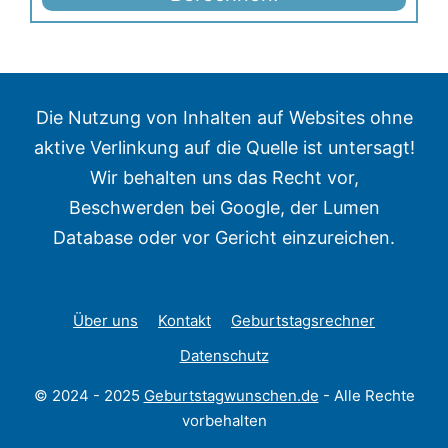
Die Nutzung von Inhalten auf Websites ohne
aktive Verlinkung auf die Quelle ist untersagt!
Wir behalten uns das Recht vor,
Beschwerden bei Google, der Lumen
Database oder vor Gericht einzureichen.
Über uns
Kontakt
Geburtstagsrechner
Datenschutz
© 2024 - 2025
Geburtstagwunschen.de
- Alle Rechte
vorbehalten