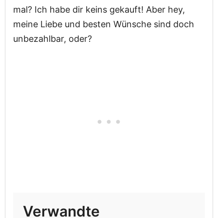
mal? Ich habe dir keins gekauft! Aber hey,
meine Liebe und besten Wünsche sind doch
unbezahlbar, oder?
Verwandte