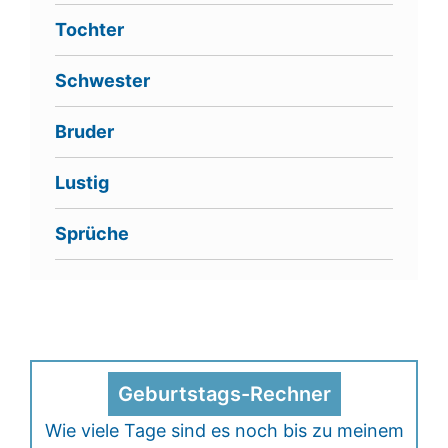
Tochter
Schwester
Bruder
Lustig
Sprüche
Geburtstags-Rechner
Wie viele Tage sind es noch bis zu meinem