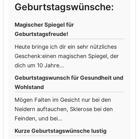
Geburtstagswünsche:
Magischer Spiegel für
Geburtstagsfreude!
Heute bringe ich dir ein sehr nützliches
Geschenk:einen magischen Spiegel, der
dich um 10 Jahre...
Geburtstagswunsch für Gesundheit und
Wohlstand
Mögen Falten im Gesicht nur bei den
Neidern auftauchen, Sklerose bei den
Feinden, und bei...
Kurze Geburtstagswünsche lustig