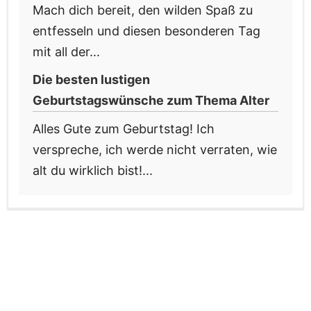
Mach dich bereit, den wilden Spaß zu
entfesseln und diesen besonderen Tag
mit all der...
Die besten lustigen
Geburtstagswünsche zum Thema Alter
Alles Gute zum Geburtstag! Ich
verspreche, ich werde nicht verraten, wie
alt du wirklich bist!...