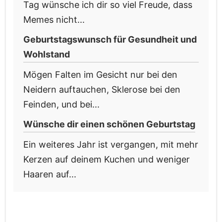
Tag wünsche ich dir so viel Freude, dass
Memes nicht...
Geburtstagswunsch für Gesundheit und
Wohlstand
Mögen Falten im Gesicht nur bei den
Neidern auftauchen, Sklerose bei den
Feinden, und bei...
Wünsche dir einen schönen Geburtstag
Ein weiteres Jahr ist vergangen, mit mehr
Kerzen auf deinem Kuchen und weniger
Haaren auf...