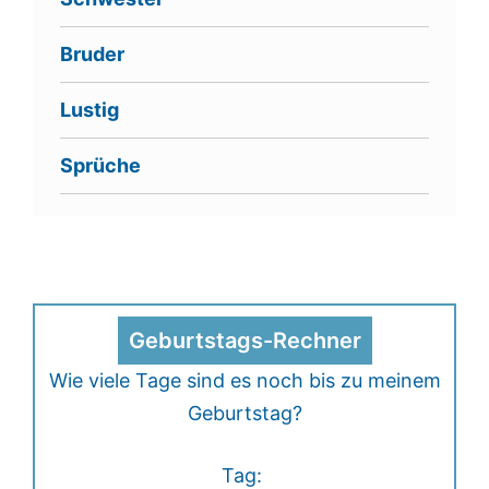
Bruder
Lustig
Sprüche
Geburtstags-Rechner
Wie viele Tage sind es noch bis zu meinem
Geburtstag?
Tag: