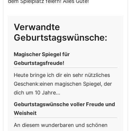
dem Spielplatz feiern! Alles Gute!
Verwandte
Geburtstagswünsche:
Magischer Spiegel für
Geburtstagsfreude!
Heute bringe ich dir ein sehr nützliches
Geschenk:einen magischen Spiegel, der
dich um 10 Jahre...
Geburtstagswünsche voller Freude und
Weisheit
An diesem wunderbaren und schönen