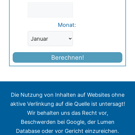
Monat:
Berechnen!
Die Nutzung von Inhalten auf Websites ohne
aktive Verlinkung auf die Quelle ist untersagt!
Wir behalten uns das Recht vor,
Beschwerden bei Google, der Lumen
Database oder vor Gericht einzureichen.