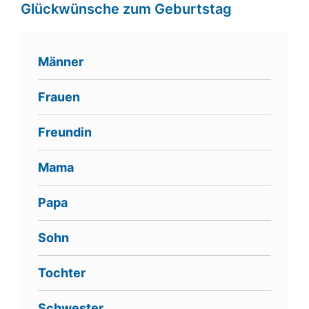
Glückwünsche zum Geburtstag
Männer
Frauen
Freundin
Mama
Papa
Sohn
Tochter
Schwester