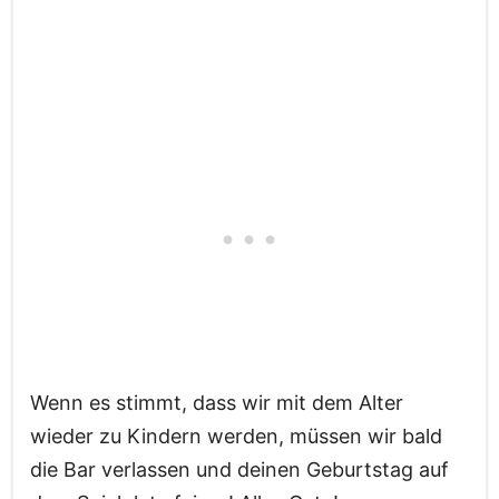
Wenn es stimmt, dass wir mit dem Alter
wieder zu Kindern werden, müssen wir bald
die Bar verlassen und deinen Geburtstag auf