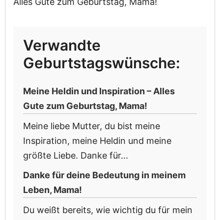
Alles Gute zum Geburtstag, Mama!
Verwandte
Geburtstagswünsche:
Meine Heldin und Inspiration – Alles
Gute zum Geburtstag, Mama!
Meine liebe Mutter, du bist meine
Inspiration, meine Heldin und meine
größte Liebe. Danke für...
Danke für deine Bedeutung in meinem
Leben, Mama!
Du weißt bereits, wie wichtig du für mein