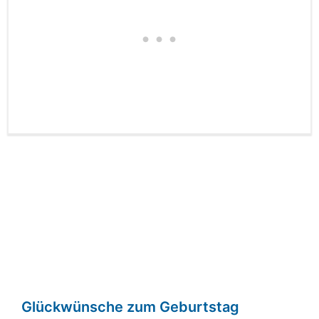
Glückwünsche zum Geburtstag