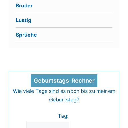
Bruder
Lustig
Sprüche
Geburtstags-Rechner
Wie viele Tage sind es noch bis zu meinem
Geburtstag?
Tag: