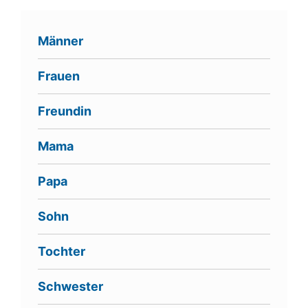
Männer
Frauen
Freundin
Mama
Papa
Sohn
Tochter
Schwester