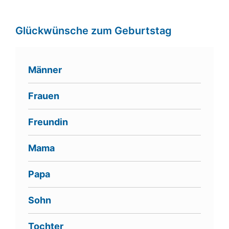
Glückwünsche zum Geburtstag
Männer
Frauen
Freundin
Mama
Papa
Sohn
Tochter