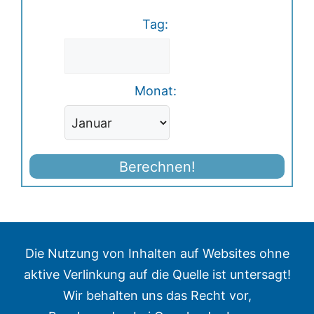
Tag:
Monat:
Berechnen!
Die Nutzung von Inhalten auf Websites ohne
aktive Verlinkung auf die Quelle ist untersagt!
Wir behalten uns das Recht vor,