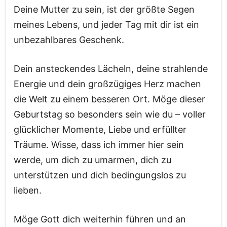
Deine Mutter zu sein, ist der größte Segen
meines Lebens, und jeder Tag mit dir ist ein
unbezahlbares Geschenk.
Dein ansteckendes Lächeln, deine strahlende
Energie und dein großzügiges Herz machen
die Welt zu einem besseren Ort. Möge dieser
Geburtstag so besonders sein wie du – voller
glücklicher Momente, Liebe und erfüllter
Träume. Wisse, dass ich immer hier sein
werde, um dich zu umarmen, dich zu
unterstützen und dich bedingungslos zu
lieben.
Möge Gott dich weiterhin führen und an