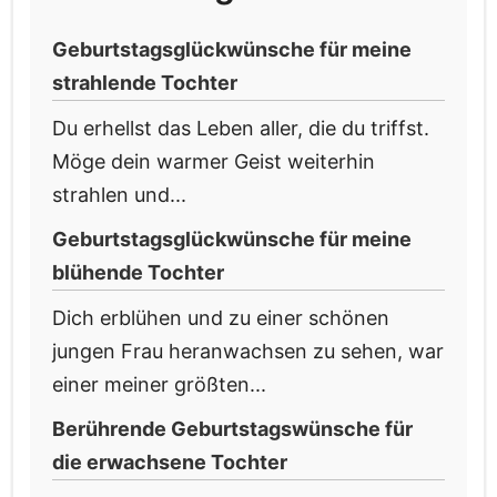
Geburtstagsglückwünsche für meine
strahlende Tochter
Du erhellst das Leben aller, die du triffst.
Möge dein warmer Geist weiterhin
strahlen und...
Geburtstagsglückwünsche für meine
blühende Tochter
Dich erblühen und zu einer schönen
jungen Frau heranwachsen zu sehen, war
einer meiner größten...
Berührende Geburtstagswünsche für
die erwachsene Tochter