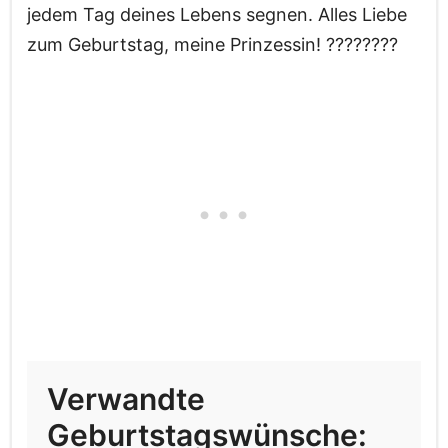
jedem Tag deines Lebens segnen. Alles Liebe
zum Geburtstag, meine Prinzessin! ????????
Verwandte
Geburtstagswünsche: