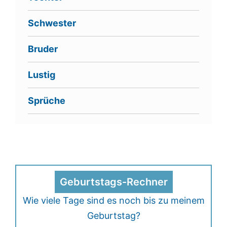
Schwester
Bruder
Lustig
Sprüche
Geburtstags-Rechner
Wie viele Tage sind es noch bis zu meinem
Geburtstag?