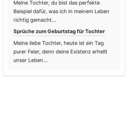
Meine Tochter, du bist das perfekte
Beispiel dafür, was ich in meinem Leben
richtig gemacht...
Sprüche zum Geburtstag für Tochter
Meine liebe Tochter, heute ist ein Tag
purer Feier, denn deine Existenz erhellt
unser Leben...