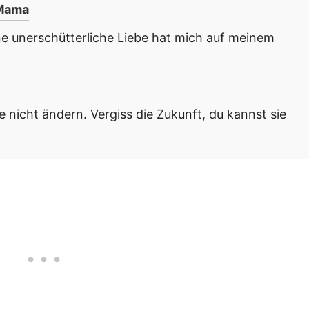
 Mama
e unerschütterliche Liebe hat mich auf meinem
e nicht ändern. Vergiss die Zukunft, du kannst sie