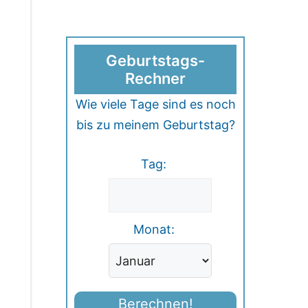
Geburtstags-
Rechner
Wie viele Tage sind es noch
bis zu meinem Geburtstag?
Tag:
Monat:
Berechnen!