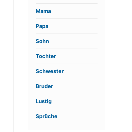
Mama
Papa
Sohn
Tochter
Schwester
Bruder
Lustig
Sprüche