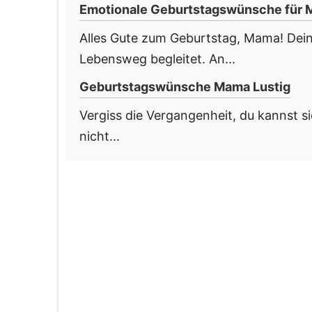
Emotionale Geburtstagswünsche für
Alles Gute zum Geburtstag, Mama! Dein
Lebensweg begleitet. An...
Geburtstagswünsche Mama Lustig
Vergiss die Vergangenheit, du kannst si
nicht...