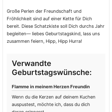
Große Perlen der Freundschaft und
Fröhlichkeit sind auf einer Kette für Dich
bereit. Diese Schatzkiste soll Dich durchs Jahr
begleiten— liebes Geburtstagskind, lass uns
zusammen feiern, Hipp, Hipp Hurra!
Verwandte
Geburtstagswünsche:
Flamme in meinem Herzen Freundin
Wenn du die Kerzen auf deinem Kuchen
auspustest, möchte ich, dass du dich
daran erinnerst,...