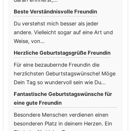
Beste Verständnisvolle Freundin
Du verstehst mich besser als jeder
andere. Vielleicht sogar auf eine Art und
Weise, von...
Herzliche Geburtstagsgrüße Freundin
Für eine bezaubernde Freundin die
herzlichsten Geburtstagswünsche! Möge
Dein Tag so wundervoll sein wie Du...
Fantastische Geburtstagswünsche für
eine gute Freundin
Besondere Menschen verdienen einen
besonderen Platz in deinem Herzen. Ein