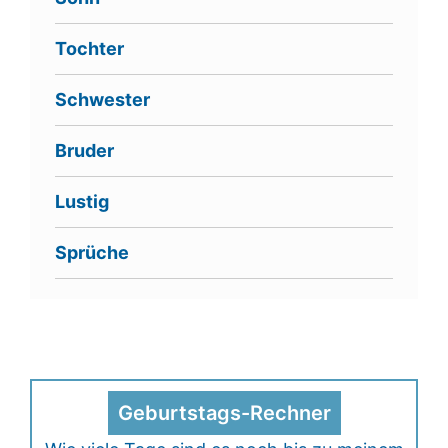
Tochter
Schwester
Bruder
Lustig
Sprüche
Geburtstags-Rechner