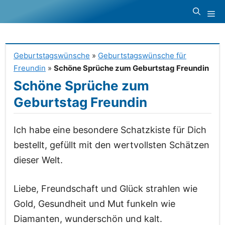
Zum
Me
Inhalt
springen
Geburtstagswünsche
»
Geburtstagswünsche für
Freundin
»
Schöne Sprüche zum Geburtstag Freundin
Schöne Sprüche zum
Geburtstag Freundin
Ich habe eine besondere Schatzkiste für Dich
bestellt, gefüllt mit den wertvollsten Schätzen
dieser Welt.
Liebe, Freundschaft und Glück strahlen wie
Gold, Gesundheit und Mut funkeln wie
Diamanten, wunderschön und kalt.