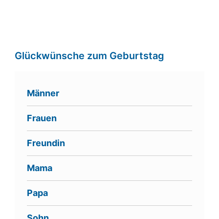
Glückwünsche zum Geburtstag
Männer
Frauen
Freundin
Mama
Papa
Sohn