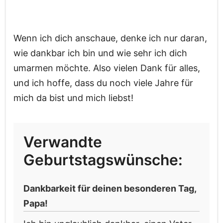
Wenn ich dich anschaue, denke ich nur daran,
wie dankbar ich bin und wie sehr ich dich
umarmen möchte. Also vielen Dank für alles,
und ich hoffe, dass du noch viele Jahre für
mich da bist und mich liebst!
Verwandte
Geburtstagswünsche:
Dankbarkeit für deinen besonderen Tag,
Papa!