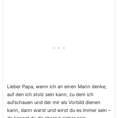
Lieber Papa, wenn ich an einen Mann denke,
auf den ich stolz sein kann, zu dem ich
aufschauen und der mir als Vorbild dienen
kann, dann warst und wirst du es immer sein –