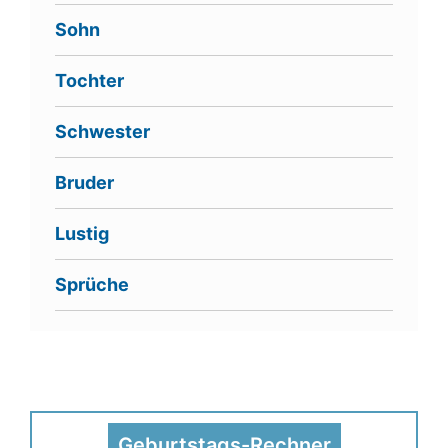
Sohn
Tochter
Schwester
Bruder
Lustig
Sprüche
Geburtstags-Rechner