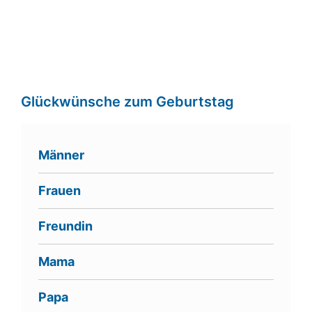
Glückwünsche zum Geburtstag
Männer
Frauen
Freundin
Mama
Papa