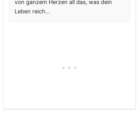
von ganzem Herzen all das, was dein
Leben reich...