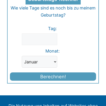
Wie viele Tage sind es noch bis zu meinem
Geburtstag?
Tag:
Monat:
Berechnen!
Die Nutzung von Inhalten auf Websites ohne