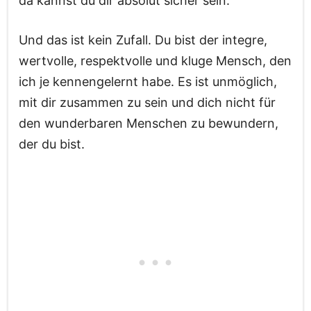
da kannst du dir absolut sicher sein.
Und das ist kein Zufall. Du bist der integre,
wertvolle, respektvolle und kluge Mensch, den
ich je kennengelernt habe. Es ist unmöglich,
mit dir zusammen zu sein und dich nicht für
den wunderbaren Menschen zu bewundern,
der du bist.