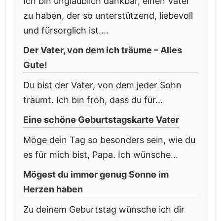
Ich bin unglaublich dankbar, einen Vater
zu haben, der so unterstützend, liebevoll
und fürsorglich ist....
Der Vater, von dem ich träume – Alles
Gute!
Du bist der Vater, von dem jeder Sohn
träumt. Ich bin froh, dass du für...
Eine schöne Geburtstagskarte Vater
Möge dein Tag so besonders sein, wie du
es für mich bist, Papa. Ich wünsche...
Mögest du immer genug Sonne im
Herzen haben
Zu deinem Geburtstag wünsche ich dir