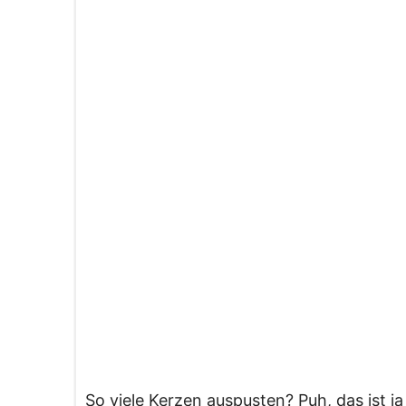
So viele Kerzen auspusten? Puh, das ist 