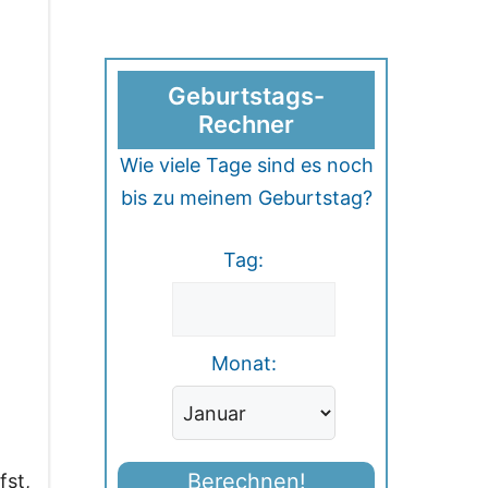
Geburtstags-
Rechner
Wie viele Tage sind es noch
bis zu meinem Geburtstag?
Tag:
Monat:
Berechnen!
fst,