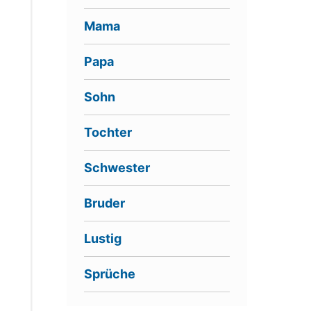
Mama
Papa
Sohn
Tochter
Schwester
Bruder
Lustig
Sprüche