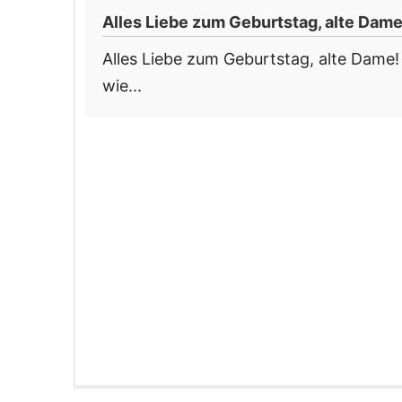
Alles Liebe zum Geburtstag, alte Dam
Alles Liebe zum Geburtstag, alte Dame!
wie...