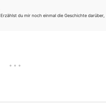
e
 Erzählst du mir noch einmal die Geschichte darüber,