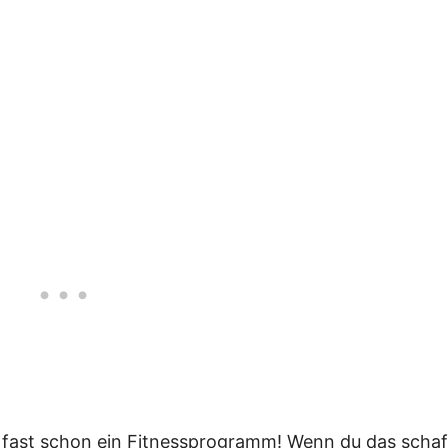
ja fast schon ein Fitnessprogramm! Wenn du das schaf