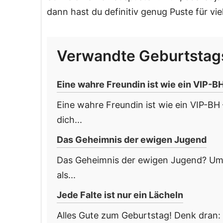
dann hast du definitiv genug Puste für vi
Verwandte Geburtsta
Eine wahre Freundin ist wie ein VIP-B
Eine wahre Freundin ist wie ein VIP-BH
dich...
Das Geheimnis der ewigen Jugend
Das Geheimnis der ewigen Jugend? Umgi
als...
Jede Falte ist nur ein Lächeln
Alles Gute zum Geburtstag! Denk dran: J