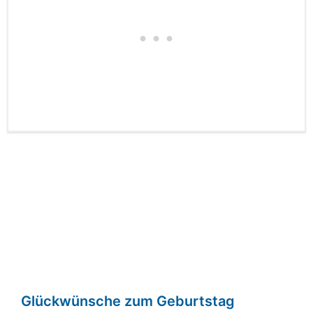
Glückwünsche zum Geburtstag