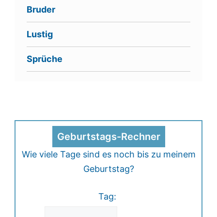
Bruder
Lustig
Sprüche
Geburtstags-Rechner
Wie viele Tage sind es noch bis zu meinem
Geburtstag?
Tag: