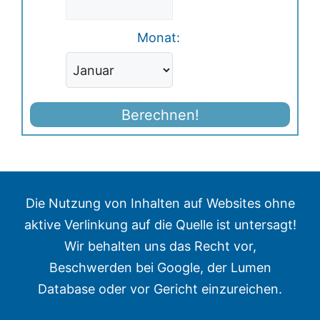
Monat:
Berechnen!
Die Nutzung von Inhalten auf Websites ohne
aktive Verlinkung auf die Quelle ist untersagt!
Wir behalten uns das Recht vor,
Beschwerden bei Google, der Lumen
Database oder vor Gericht einzureichen.