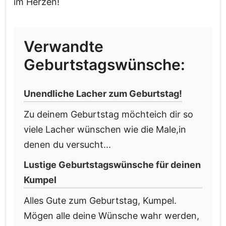
im Herzen!
Verwandte
Geburtstagswünsche:
Unendliche Lacher zum Geburtstag!
Zu deinem Geburtstag möchteich dir so
viele Lacher wünschen wie die Male,in
denen du versucht...
Lustige Geburtstagswünsche für deinen
Kumpel
Alles Gute zum Geburtstag, Kumpel.
Mögen alle deine Wünsche wahr werden,