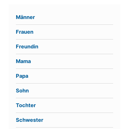
Männer
Frauen
Freundin
Mama
Papa
Sohn
Tochter
Schwester