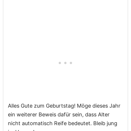
Alles Gute zum Geburtstag! Möge dieses Jahr
ein weiterer Beweis dafür sein, dass Alter
nicht automatisch Reife bedeutet. Bleib jung