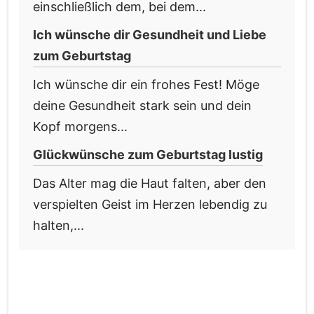
einschließlich dem, bei dem...
Ich wünsche dir Gesundheit und Liebe
zum Geburtstag
Ich wünsche dir ein frohes Fest! Möge
deine Gesundheit stark sein und dein
Kopf morgens...
Glückwünsche zum Geburtstag lustig
Das Alter mag die Haut falten, aber den
verspielten Geist im Herzen lebendig zu
halten,...