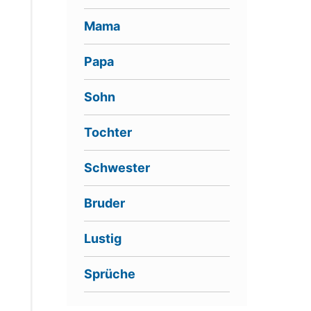
Mama
Papa
Sohn
Tochter
Schwester
Bruder
Lustig
Sprüche