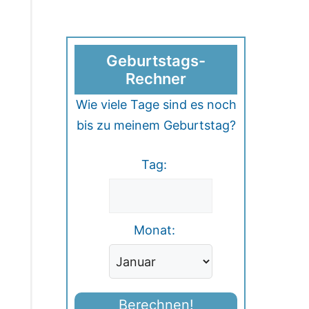
Geburtstags-
Rechner
Wie viele Tage sind es noch
bis zu meinem Geburtstag?
Tag:
Monat:
Berechnen!