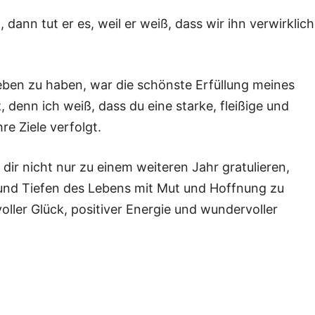
dann tut er es, weil er weiß, dass wir ihn verwirklic
eben zu haben, war die schönste Erfüllung meines
, denn ich weiß, dass du eine starke, fleißige und
re Ziele verfolgt.
ir nicht nur zu einem weiteren Jahr gratulieren,
 und Tiefen des Lebens mit Mut und Hoffnung zu
ller Glück, positiver Energie und wundervoller