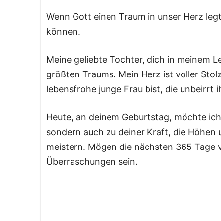
Wenn Gott einen Traum in unser Herz legt, 
können.
Meine geliebte Tochter, dich in meinem L
größten Traums. Mein Herz ist voller Stolz
lebensfrohe junge Frau bist, die unbeirrt ih
Heute, an deinem Geburtstag, möchte ich d
sondern auch zu deiner Kraft, die Höhen
meistern. Mögen die nächsten 365 Tage vo
Überraschungen sein.