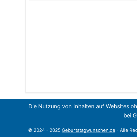
Die Nutzung von Inhalten auf Websites ohn
bei G
© 2024 - 2025
Geburtstagwunschen.de
- Alle Re