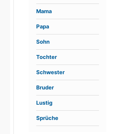
Mama
Papa
Sohn
Tochter
Schwester
Bruder
Lustig
Sprüche