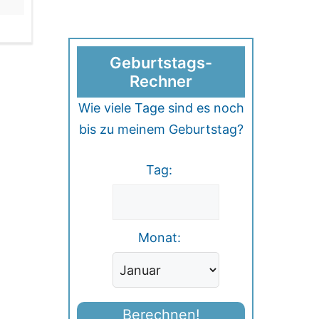
Geburtstags-
Rechner
Wie viele Tage sind es noch
bis zu meinem Geburtstag?
Tag:
Monat:
Berechnen!