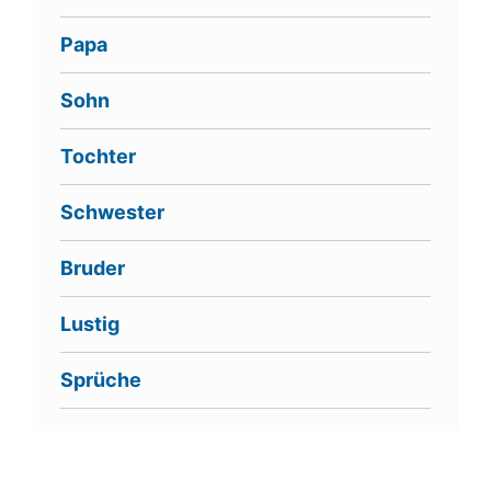
Papa
Sohn
Tochter
Schwester
Bruder
Lustig
Sprüche