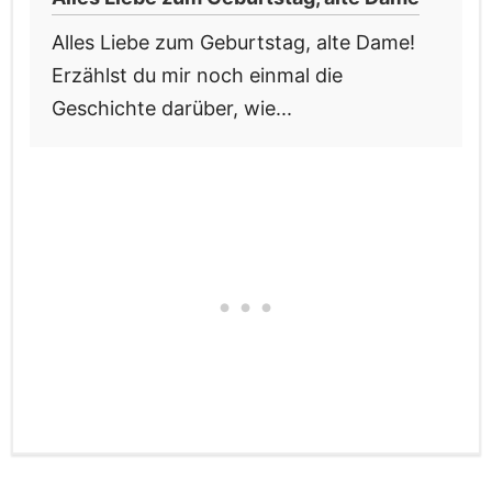
Alles Liebe zum Geburtstag, alte Dame!
Erzählst du mir noch einmal die
Geschichte darüber, wie...