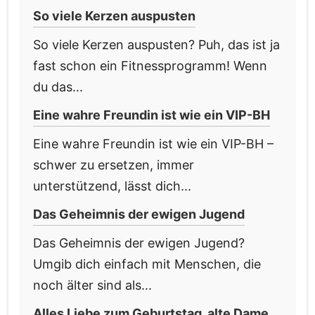
So viele Kerzen auspusten
So viele Kerzen auspusten? Puh, das ist ja
fast schon ein Fitnessprogramm! Wenn
du das...
Eine wahre Freundin ist wie ein VIP-BH
Eine wahre Freundin ist wie ein VIP-BH –
schwer zu ersetzen, immer
unterstützend, lässt dich...
Das Geheimnis der ewigen Jugend
Das Geheimnis der ewigen Jugend?
Umgib dich einfach mit Menschen, die
noch älter sind als...
Alles Liebe zum Geburtstag, alte Dame