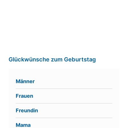
Glückwünsche zum Geburtstag
Männer
Frauen
Freundin
Mama