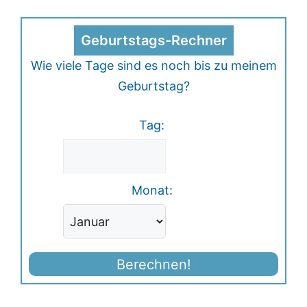
Geburtstags-Rechner
Wie viele Tage sind es noch bis zu meinem
Geburtstag?
Tag:
Monat:
Berechnen!