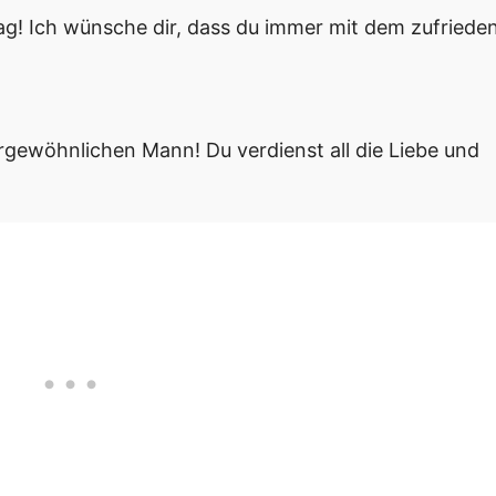
! Ich wünsche dir, dass du immer mit dem zufriede
gewöhnlichen Mann! Du verdienst all die Liebe und