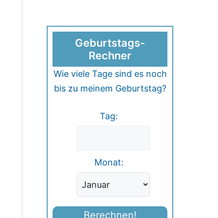
Geburtstags-
Rechner
Wie viele Tage sind es noch
bis zu meinem Geburtstag?
Tag:
Monat:
Berechnen!