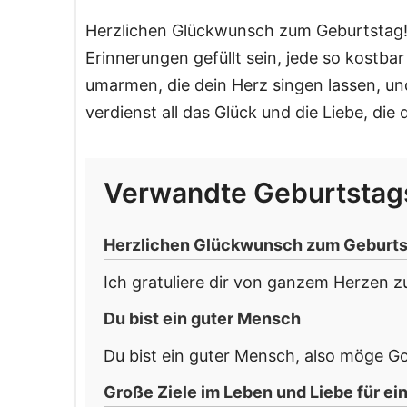
Herzlichen Glückwunsch zum Geburtstag!
Erinnerungen gefüllt sein, jede so kostbar
umarmen, die dein Herz singen lassen, u
verdienst all das Glück und die Liebe, die 
Verwandte Geburtsta
Herzlichen Glückwunsch zum Geburtsta
Ich gratuliere dir von ganzem Herzen zu
Du bist ein guter Mensch
Du bist ein guter Mensch, also möge Go
Große Ziele im Leben und Liebe für e