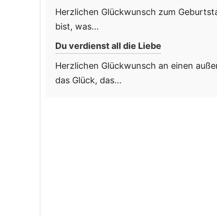
Herzlichen Glückwunsch zum Geburtstag
bist, was...
Du verdienst all die Liebe
Herzlichen Glückwunsch an einen außer
das Glück, das...