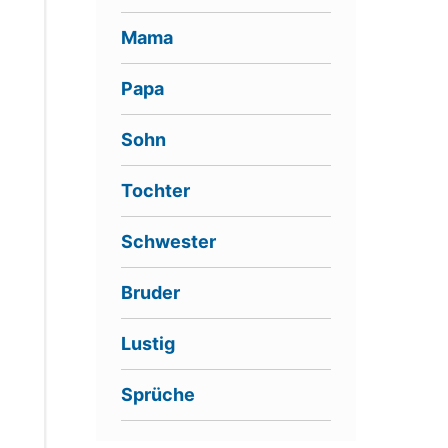
Mama
Papa
Sohn
Tochter
Schwester
Bruder
Lustig
Sprüche