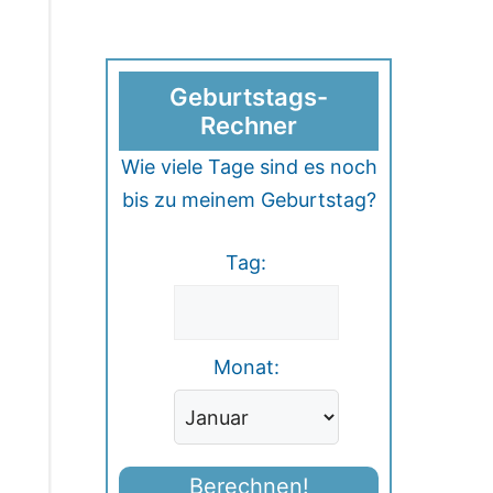
Geburtstags-
Rechner
Wie viele Tage sind es noch
bis zu meinem Geburtstag?
Tag:
Monat:
Berechnen!