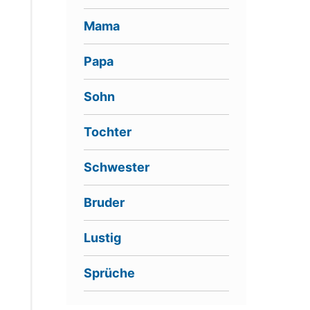
Mama
Papa
Sohn
Tochter
Schwester
Bruder
Lustig
Sprüche