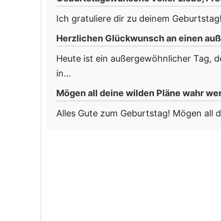
Ich gratuliere dir zu deinem Geburtstag! 
Herzlichen Glückwunsch an einen au
Heute ist ein außergewöhnlicher Tag, 
in...
Mögen all deine wilden Pläne wahr we
Alles Gute zum Geburtstag! Mögen all d