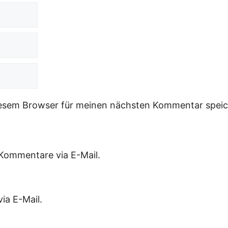
iesem Browser für meinen nächsten Kommentar speic
Kommentare via E-Mail.
ia E-Mail.