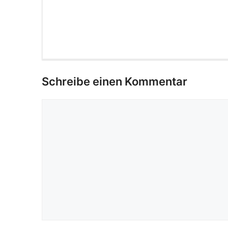
Schreibe einen Kommentar
Kommentar