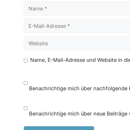
Name
E-
Mail-
Adresse
Website
Name, E-Mail-Adresse und Website in d
Benachrichtige mich über nachfolgende 
Benachrichtige mich über neue Beiträge v