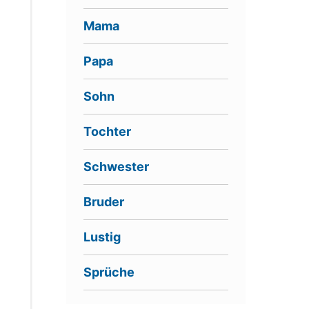
Mama
Papa
Sohn
Tochter
Schwester
Bruder
Lustig
Sprüche