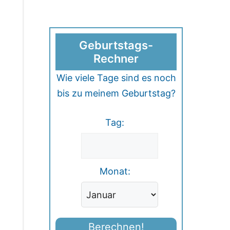
Geburtstags-
Rechner
Wie viele Tage sind es noch
bis zu meinem Geburtstag?
Tag:
Monat:
Berechnen!