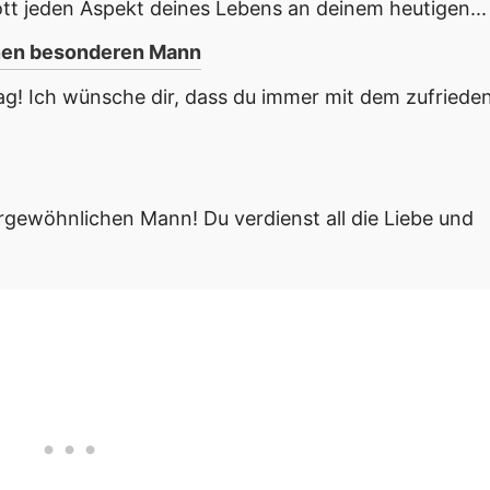
tt jeden Aspekt deines Lebens an deinem heutigen...
inen besonderen Mann
! Ich wünsche dir, dass du immer mit dem zufriede
gewöhnlichen Mann! Du verdienst all die Liebe und