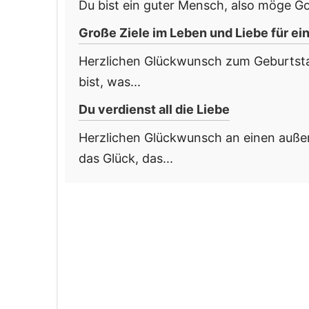
Du bist ein guter Mensch, also möge Go
Große Ziele im Leben und Liebe für e
Herzlichen Glückwunsch zum Geburtstag
bist, was...
Du verdienst all die Liebe
Herzlichen Glückwunsch an einen außer
das Glück, das...