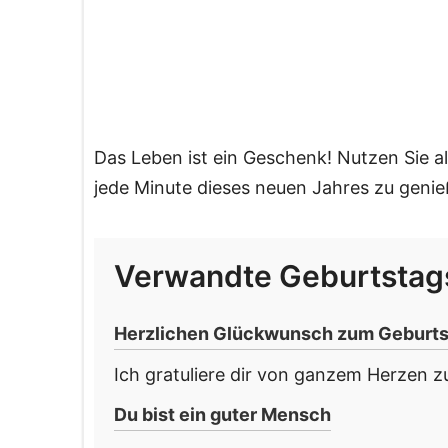
Das Leben ist ein Geschenk! Nutzen Sie als
jede Minute dieses neuen Jahres zu genie
Verwandte Geburtsta
Herzlichen Glückwunsch zum Geburtsta
Ich gratuliere dir von ganzem Herzen zu
Du bist ein guter Mensch